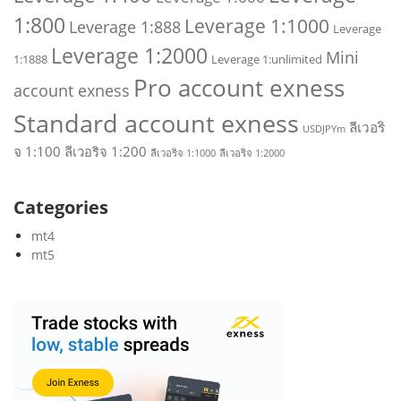
1:800
Leverage 1:1000
Leverage 1:888
Leverage
Leverage 1:2000
Mini
1:1888
Leverage 1:unlimited
Pro account exness
account exness
Standard account exness
ลีเวอริ
USDJPYm
จ 1:100
ลีเวอริจ 1:200
ลีเวอริจ 1:1000
ลีเวอริจ 1:2000
Categories
mt4
mt5