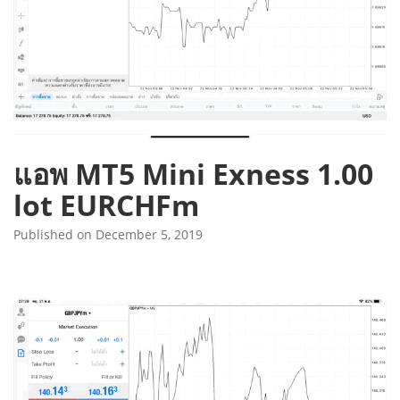
แอพ MT5 Mini Exness 1.00
lot EURCHFm
Published on
December 5, 2019