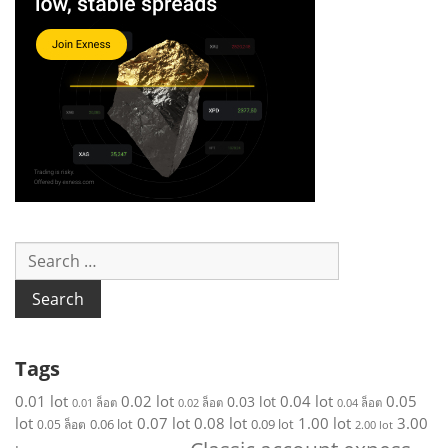
S
e
a
r
c
h
Tags
f
o
0.01 lot
0.02 lot
0.04 lot
0.05
0.03 lot
0.01 ล็อต
0.02 ล็อต
0.04 ล็อต
r
lot
0.07 lot
0.08 lot
1.00 lot
3.00
0.06 lot
0.09 lot
0.05 ล็อต
2.00 lot
: