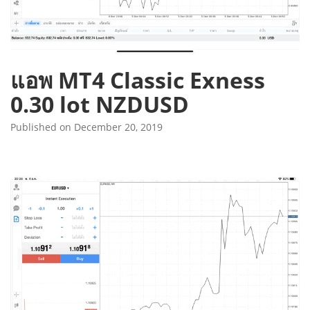
แอพ MT4 Classic Exness
0.30 lot NZDUSD
Published on
December 20, 2019