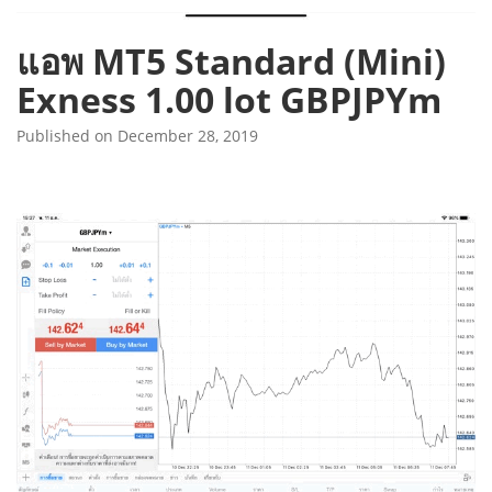
แอพ MT5 Standard (Mini)
Exness 1.00 lot GBPJPYm
Published on
December 28, 2019