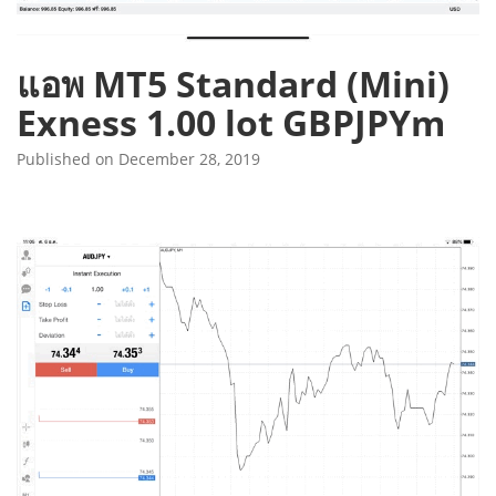
แอพ MT5 Standard (Mini)
Exness 1.00 lot GBPJPYm
Published on
December 28, 2019