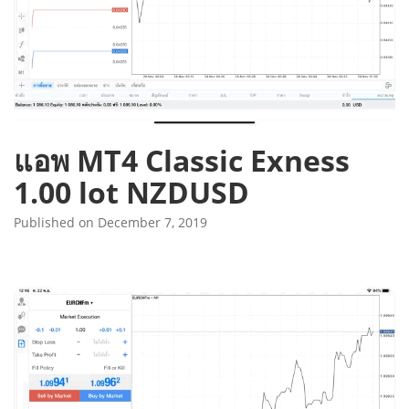
แอพ MT4 Classic Exness
1.00 lot NZDUSD
Published on
December 7, 2019