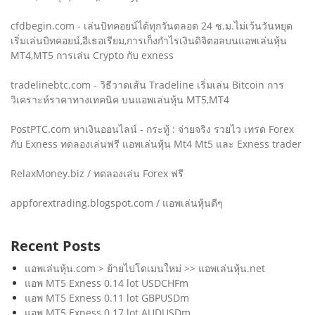
cfdbegin.com - เล่นบิทคอยน์ได้ทุกวันตลอด 24 ช.ม.ไม่เว้นวันหยุด
เริ่มเล่นบิทคอยน์,อีเธอเรียม,การเก็งกำไรเงินดิจิตอลบนแอพเล่นหุ้น
MT4,MT5 การเล่น Crypto กับ exness
tradelinebtc.com - วิธีวาดเส้น Tradeline เริ่มเล่น Bitcoin การ
วิเคราะห์ราคาทางเทคนิค บนแอพเล่นหุ้น MT5,MT4
PostPTC.com หาเงินออนไลน์ - กระทู้ : จ่ายจริง รวยไว เทรด Forex
กับ Exness ทดลองเล่นฟรี แอพเล่นหุ้น Mt4 Mt5 และ Exness trader
RelaxMoney.biz / ทดลองเล่น Forex ฟรี
appforextrading.blogspot.com / แอพเล่นหุ้นดีๆ
Recent Posts
แอพเล่นหุ้น.com > ย้ายไปโดเมนใหม่ >> แอพเล่นหุ้น.net
แอพ MT5 Exness 0.14 lot USDCHFm
แอพ MT5 Exness 0.11 lot GBPUSDm
แอพ MT5 Exness 0.17 lot AUDUSDm