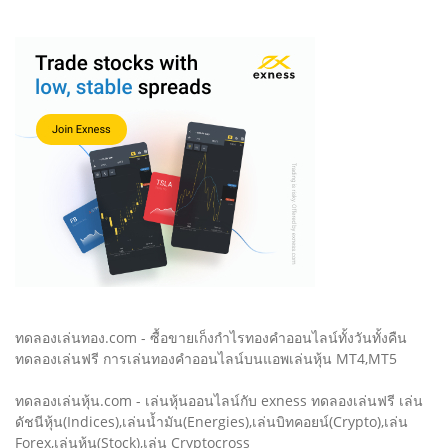
ทดลองเล่นทอง.com - ซื้อขายเก็งกำไรทองคำออนไลน์ทั้งวันทั้งคืน
ทดลองเล่นฟรี การเล่นทองคำออนไลน์บนแอพเล่นหุ้น MT4,MT5
ทดลองเล่นหุ้น.com - เล่นหุ้นออนไลน์กับ exness ทดลองเล่นฟรี เล่น
ดัชนีหุ้น(Indices),เล่นน้ำมัน(Energies),เล่นบิทคอยน์(Crypto),เล่น
Forex,เล่นหุ้น(Stock),เล่น Cryptocross