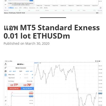
แอพ MT5 Standard Exness
0.01 lot ETHUSDm
Published on
March 30, 2020