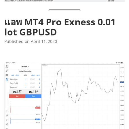
แอพ MT4 Pro Exness 0.01
lot GBPUSD
Published on
April 11, 2020