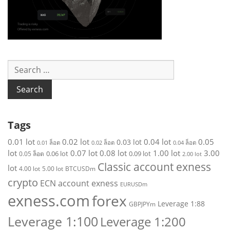
S
e
a
r
c
h
Tags
f
o
0.01 lot
0.02 lot
0.04 lot
0.05
0.03 lot
0.01 ล็อต
0.02 ล็อต
0.04 ล็อต
r
lot
0.07 lot
0.08 lot
1.00 lot
3.00
0.06 lot
0.09 lot
0.05 ล็อต
2.00 lot
:
Classic account exness
lot
4.00 lot
5.00 lot
BTCUSDm
crypto
ECN account exness
EURUSDm
exness.com
forex
Leverage 1:88
GBPJPYm
Leverage 1:100
Leverage 1:200