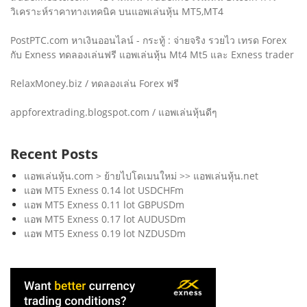
วิเคราะห์ราคาทางเทคนิค บนแอพเล่นหุ้น MT5,MT4
PostPTC.com หาเงินออนไลน์ - กระทู้ : จ่ายจริง รวยไว เทรด Forex
กับ Exness ทดลองเล่นฟรี แอพเล่นหุ้น Mt4 Mt5 และ Exness trader
RelaxMoney.biz / ทดลองเล่น Forex ฟรี
appforextrading.blogspot.com / แอพเล่นหุ้นดีๆ
Recent Posts
แอพเล่นหุ้น.com > ย้ายไปโดเมนใหม่ >> แอพเล่นหุ้น.net
แอพ MT5 Exness 0.14 lot USDCHFm
แอพ MT5 Exness 0.11 lot GBPUSDm
แอพ MT5 Exness 0.17 lot AUDUSDm
แอพ MT5 Exness 0.19 lot NZDUSDm