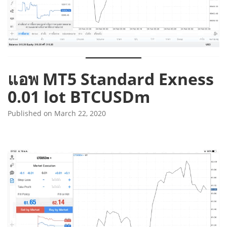
แอพ MT5 Standard Exness
0.01 lot BTCUSDm
Published on
March 22, 2020