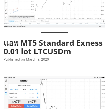
แอพ MT5 Standard Exness
0.01 lot LTCUSDm
Published on
March 9, 2020