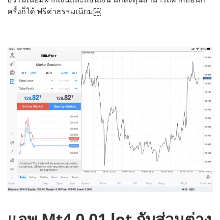
ครั้งก็ได้ ฟรีค่าธรรมเนียม￼
แอพ Mt4 0.01 lot กับส่วนต่าง