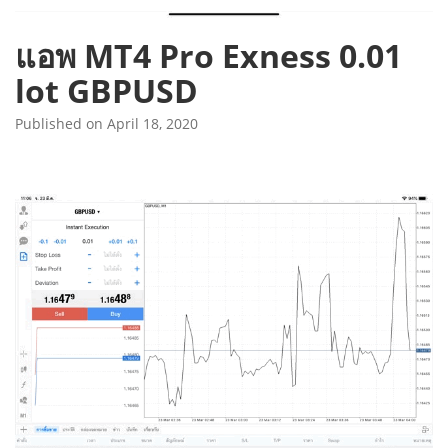
แอพ MT4 Pro Exness 0.01
lot GBPUSD
Published on
April 18, 2020