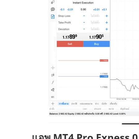
แอพ MT4 Pro Exness 0