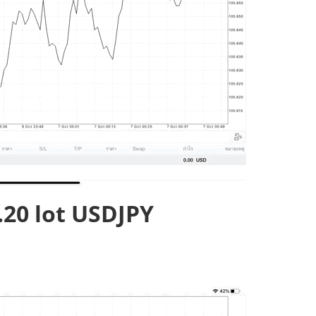
.20 lot USDJPY