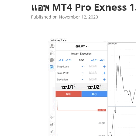
แอพ MT4 Pro Exness 1
Published on
November 12, 2020