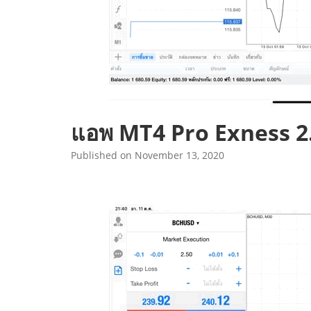
แอพ MT4 Pro Exness 2.
Published on
November 13, 2020