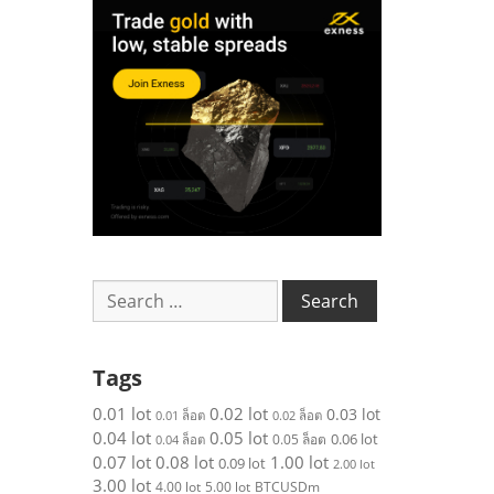
S
e
a
r
Tags
c
h
0.01 lot
0.02 lot
0.03 lot
0.01 ล็อต
0.02 ล็อต
f
0.04 lot
0.05 lot
0.06 lot
0.05 ล็อต
0.04 ล็อต
o
0.07 lot
0.08 lot
1.00 lot
0.09 lot
2.00 lot
r
3.00 lot
4.00 lot
5.00 lot
BTCUSDm