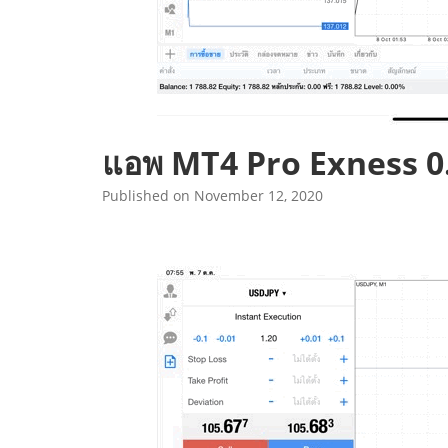
แอพ MT4 Pro Exness 0
Published on
November 12, 2020