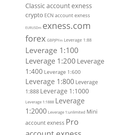
:
Classic account exness
crypto
ECN account exness
exness.com
EURUSDm
forex
Leverage 1:88
GBPJPYm
Leverage 1:100
Leverage 1:200
Leverage
1:400
Leverage 1:600
Leverage 1:800
Leverage
Leverage 1:1000
1:888
Leverage
Leverage 1:1888
1:2000
Mini
Leverage 1:unlimited
Pro
account exness
account exness