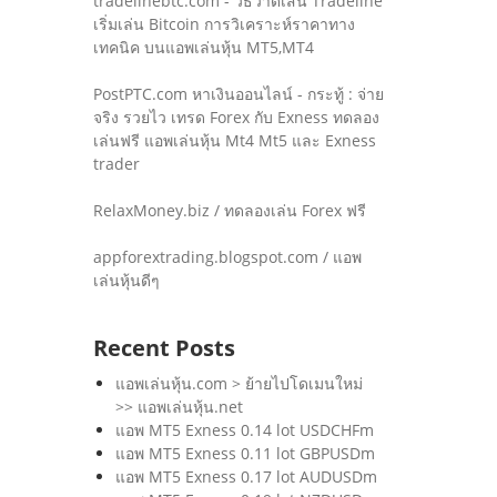
tradelinebtc.com - วิธีวาดเส้น Tradeline
เริ่มเล่น Bitcoin การวิเคราะห์ราคาทาง
เทคนิค บนแอพเล่นหุ้น MT5,MT4
PostPTC.com หาเงินออนไลน์ - กระทู้ : จ่าย
จริง รวยไว เทรด Forex กับ Exness ทดลอง
เล่นฟรี แอพเล่นหุ้น Mt4 Mt5 และ Exness
trader
RelaxMoney.biz / ทดลองเล่น Forex ฟรี
appforextrading.blogspot.com / แอพ
เล่นหุ้นดีๆ
Recent Posts
แอพเล่นหุ้น.com > ย้ายไปโดเมนใหม่
>> แอพเล่นหุ้น.net
แอพ MT5 Exness 0.14 lot USDCHFm
แอพ MT5 Exness 0.11 lot GBPUSDm
แอพ MT5 Exness 0.17 lot AUDUSDm