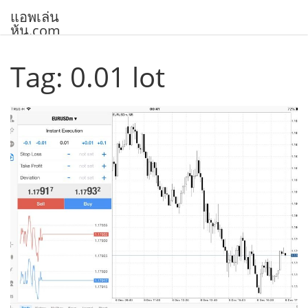
Skip
แอพเล่น
to
หุ้น.com
content
Tag: 0.01 lot