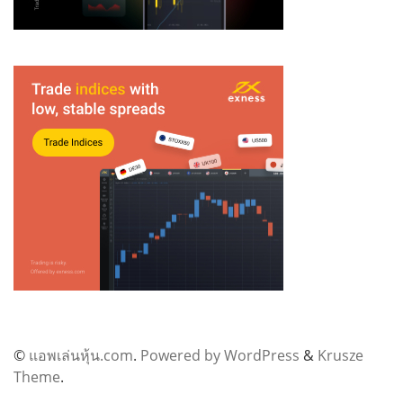
©
แอพเล่นหุ้น.com
.
Powered by WordPress
&
Krusze
Theme
.