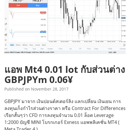
แอพ Mt4 0.01 lot กับส่วนต่าง
GBPJPYm 0.06¥
Published on
November 28, 2017
GBPJPY มาจาก เงินปอนด์สเตอร์ลิง แลกเปลี่ยน เงินเยน การ
ลงทุนเก็งกำไรส่วนต่างราคา หรือ Contract For Differences
เรียกสั้นๆว่า CFD การลงทุนจำนวน 0.01 ล็อต Leverage
1:2000 บัญชี MINI โบรกเกอร์ Exness แอพพลิเคชั่น MT4 (
Meta Trader 4 )