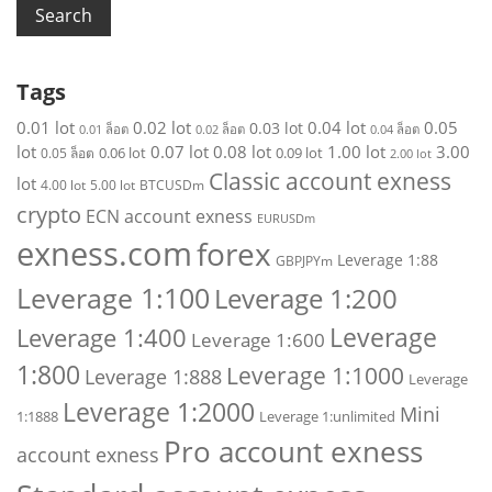
a
r
c
h
Tags
f
o
0.01 lot
0.02 lot
0.04 lot
0.05
0.03 lot
0.01 ล็อต
0.02 ล็อต
0.04 ล็อต
r
lot
0.07 lot
0.08 lot
1.00 lot
3.00
0.06 lot
0.09 lot
0.05 ล็อต
2.00 lot
:
Classic account exness
lot
4.00 lot
5.00 lot
BTCUSDm
crypto
ECN account exness
EURUSDm
exness.com
forex
Leverage 1:88
GBPJPYm
Leverage 1:100
Leverage 1:200
Leverage
Leverage 1:400
Leverage 1:600
1:800
Leverage 1:1000
Leverage 1:888
Leverage
Leverage 1:2000
Mini
1:1888
Leverage 1:unlimited
Pro account exness
account exness