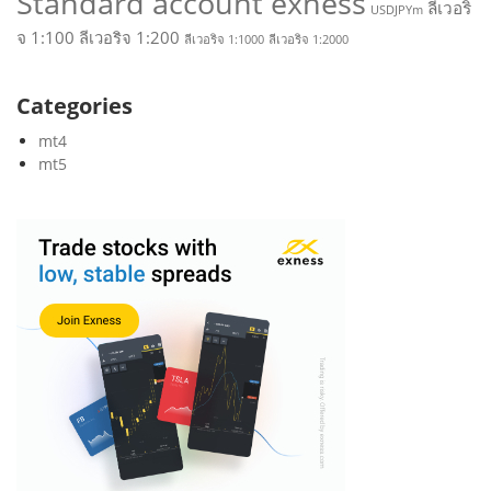
Standard account exness
ลีเวอริ
USDJPYm
จ 1:100
ลีเวอริจ 1:200
ลีเวอริจ 1:1000
ลีเวอริจ 1:2000
Categories
mt4
mt5