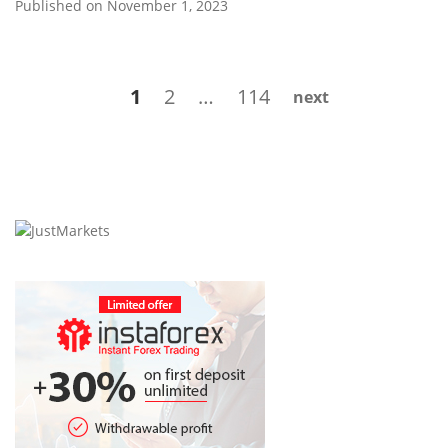
Published on
November 1, 2023
Posts
Page
Page
Page
1
2
…
114
next
navigation