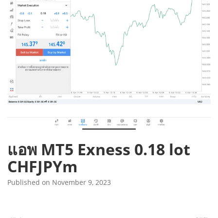
แอพ MT5 Exness 0.18 lot
CHFJPYm
Published on
November 9, 2023