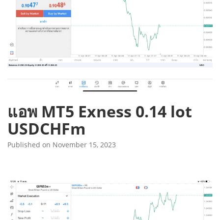
แอพ MT5 Exness 0.14 lot
USDCHFm
Published on
November 15, 2023