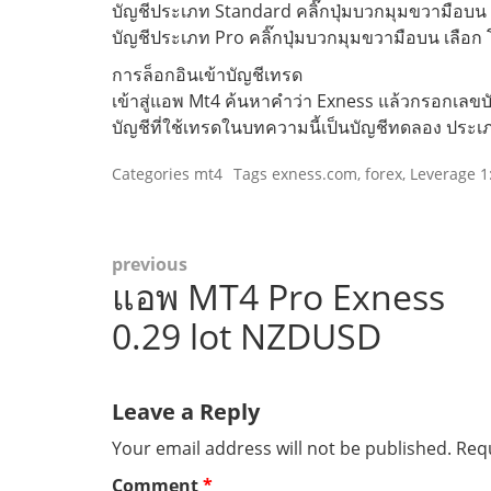
บัญชีประเภท Standard คลิ๊กปุ่มบวกมุมขวามือบน
บัญชีประเภท Pro คลิ๊กปุ่มบวกมุมขวามือบน เลือก
การล็อกอินเข้าบัญชีเทรด
เข้าสู่แอพ Mt4 ค้นหาคำว่า Exness แล้วกรอกเลขบ
บัญชีที่ใช้เทรดในบทความนี้เป็นบัญชีทดลอง ประเ
Categories
mt4
Tags
exness.com
,
forex
,
Leverage 1
Post
previous
แอพ MT4 Pro Exness
Previous
navigation
post:
0.29 lot NZDUSD
Leave a Reply
Your email address will not be published.
Requ
Comment
*