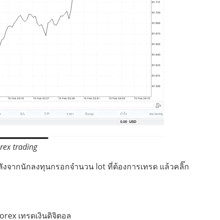
rex trading
หลังจากนักลงทุนกรอกจำนวน lot ที่ต้องการเทรด แล้วคลิ๊ก