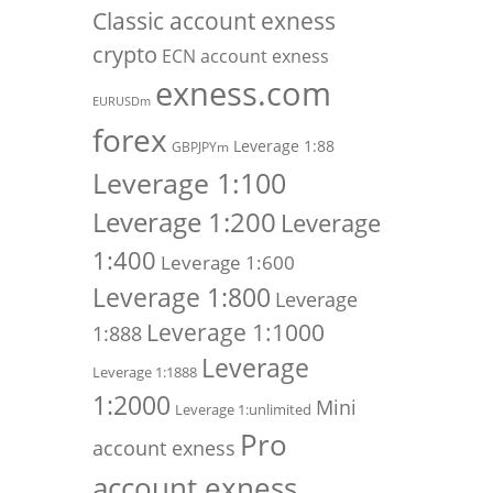
:
Classic account exness
crypto
ECN account exness
exness.com
EURUSDm
forex
Leverage 1:88
GBPJPYm
Leverage 1:100
Leverage 1:200
Leverage
1:400
Leverage 1:600
Leverage 1:800
Leverage
Leverage 1:1000
1:888
Leverage
Leverage 1:1888
1:2000
Mini
Leverage 1:unlimited
Pro
account exness
account exness