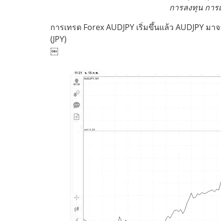
การลงทุน การเก
การเทรด Forex AUDJPY เริ่มขึ้นแล้ว AUDJPY มาจาก
(JPY)
￼