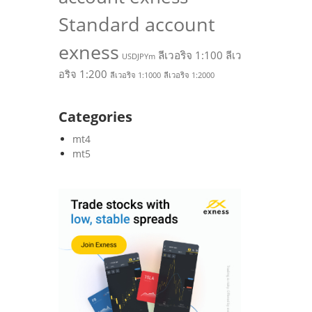
Standard account
exness
ลีเวอริจ 1:100
ลีเว
USDJPYm
อริจ 1:200
ลีเวอริจ 1:1000
ลีเวอริจ 1:2000
Categories
mt4
mt5