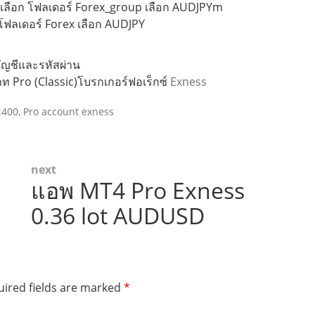
 เลือก โฟลเดอร์ Forex_group เลือก AUDJPYm
 โฟลเดอร์ Forex เลือก AUDJPY
ัญชีและรหัสผ่าน
ภท Pro (Classic)โบรกเกอร์ฟอเร็กซ์
Exness
:400
,
Pro account exness
next
แอพ MT4 Pro Exness
Next
post:
0.36 lot AUDUSD
ired fields are marked
*