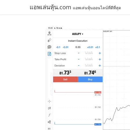
Skip
แอพเล่นหุ้น.com
แอพเล่นหุ้นออนไลน์ที่ดีที่สุด
to
content