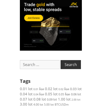
S
e
a
r
Tags
c
h
0.01 lot
0.02 lot
0.03 lot
0.01 ล็อต
0.02 ล็อต
f
0.04 lot
0.05 lot
0.06 lot
0.05 ล็อต
0.04 ล็อต
o
0.07 lot
0.08 lot
1.00 lot
0.09 lot
2.00 lot
r
3.00 lot
4.00 lot
5.00 lot
BTCUSDm