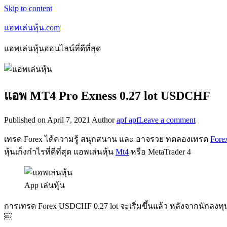
Skip to content
แอพเล่นหุ้น.com
แอพเล่นหุ้นออนไลน์ที่ดีที่สุด
แอพ MT4 Pro Exness 0.27 lot USDCHF
Published on
April 7, 2021
Author
apf apf
Leave a comment
เทรด Forex ได้ความรู้ สนุกสนาน และ อาจรวย ทดลองเทรด
Fore
หุ้นเก็งกำไรที่ดีที่สุด แอพเล่นหุ้น
Mt4
หรือ MetaTrader 4
App เล่นหุ้น
การเทรด Forex USDCHF 0.27 lot จะเริ่มขึ้นแล้ว หลังจากนักลงทุน
￼