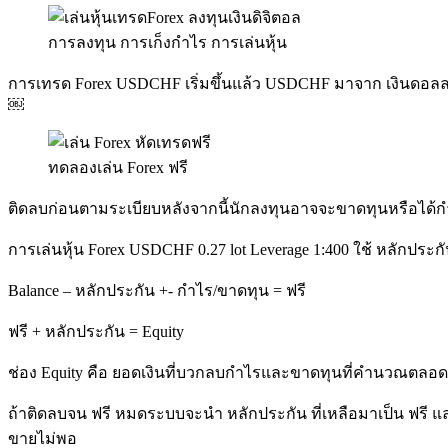
การลงทุน การเก็งกำไร การเล่นหุ้น
การเทรด Forex USDCHF เริ่มขึ้นแล้ว USDCHF มาจาก เงินดอลลาร
￼
ทดลองเล่น Forex ฟรี
ติดลบก่อนตามระเบียบหลังจากนี้นักลงทุนอาจจะขาดทุนหรือได
การเล่นหุ้น Forex USDCHF 0.27 lot Leverage 1:400 ใช้ หลักปร
Balance – หลักประกัน +- กำไร/ขาดทุน = ฟรี
ฟรี + หลักประกัน = Equity
ช่อง Equity คือ ยอดเงินที่บวกลบกำไรและขาดทุนที่คำนวณตลอดเ
ถ้าติดลบจน ฟรี หมดระบบจะนำ หลักประกัน ที่เหลือมาเป็น ฟรี แ
ขายไม่พอ