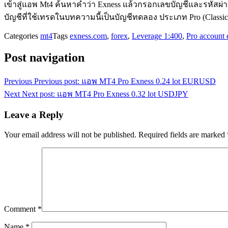
เข้าสู่แอพ Mt4 ค้นหาคำว่า Exness แล้วกรอกเลขบัญชีและรหัสผ่
บัญชีที่ใช้เทรดในบทความนี้เป็นบัญชีทดลอง ประเภท Pro (Classi
Categories
mt4
Tags
exness.com
,
forex
,
Leverage 1:400
,
Pro account 
Post navigation
Previous
Previous post:
แอพ MT4 Pro Exness 0.24 lot EURUSD
Next
Next post:
แอพ MT4 Pro Exness 0.32 lot USDJPY
Leave a Reply
Your email address will not be published.
Required fields are marked
Comment
*
Name
*