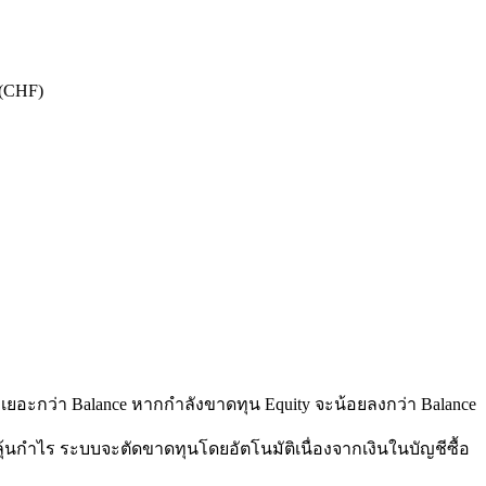
 (CHF)
ยอะกว่า Balance หากกำลังขาดทุน Equity จะน้อยลงกว่า Balance
้นกำไร ระบบจะตัดขาดทุนโดยอัตโนมัติเนื่องจากเงินในบัญชีซื้อ