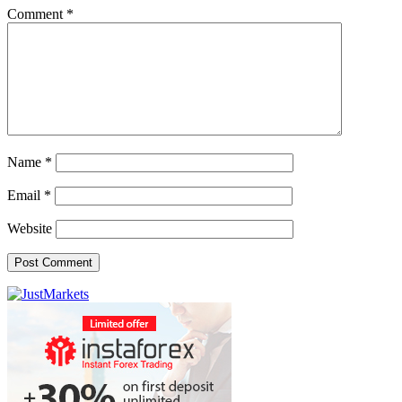
Comment
*
Name
*
Email
*
Website