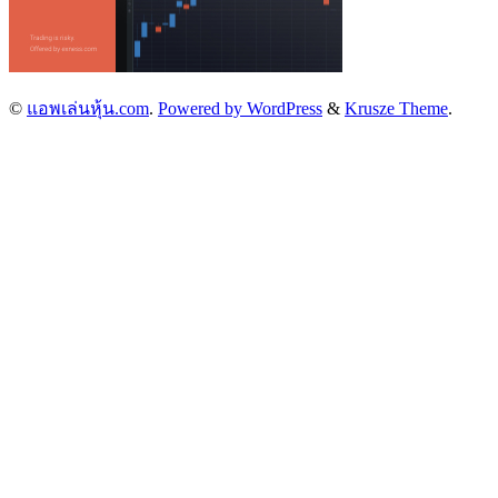
©
แอพเล่นหุ้น.com
.
Powered by WordPress
&
Krusze Theme
.