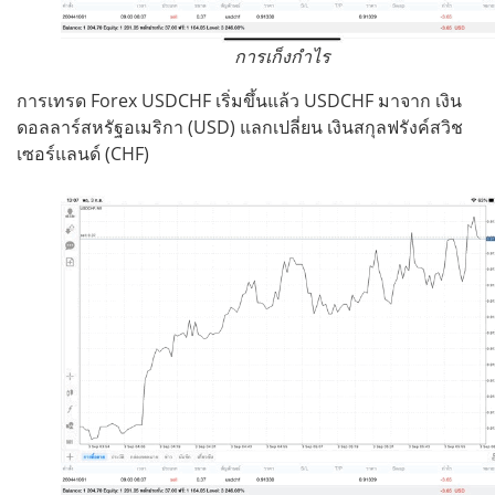
การเก็งกำไร
การเทรด Forex USDCHF เริ่มขึ้นแล้ว USDCHF มาจาก เงิน
ดอลลาร์สหรัฐอเมริกา (USD) แลกเปลี่ยน เงินสกุลฟรังค์สวิช
เซอร์แลนด์ (CHF)