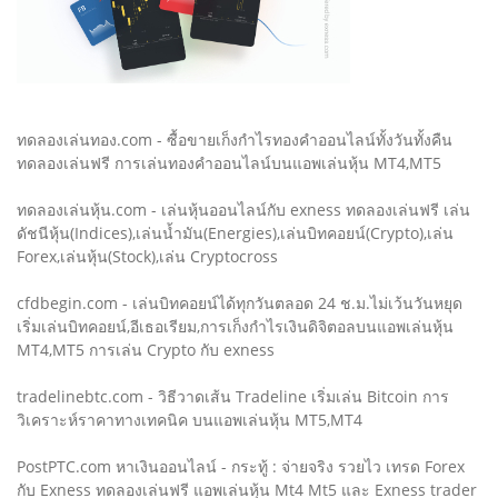
ทดลองเล่นทอง.com - ซื้อขายเก็งกำไรทองคำออนไลน์ทั้งวันทั้งคืน
ทดลองเล่นฟรี การเล่นทองคำออนไลน์บนแอพเล่นหุ้น MT4,MT5
ทดลองเล่นหุ้น.com - เล่นหุ้นออนไลน์กับ exness ทดลองเล่นฟรี เล่น
ดัชนีหุ้น(Indices),เล่นน้ำมัน(Energies),เล่นบิทคอยน์(Crypto),เล่น
Forex,เล่นหุ้น(Stock),เล่น Cryptocross
cfdbegin.com - เล่นบิทคอยน์ได้ทุกวันตลอด 24 ช.ม.ไม่เว้นวันหยุด
เริ่มเล่นบิทคอยน์,อีเธอเรียม,การเก็งกำไรเงินดิจิตอลบนแอพเล่นหุ้น
MT4,MT5 การเล่น Crypto กับ exness
tradelinebtc.com - วิธีวาดเส้น Tradeline เริ่มเล่น Bitcoin การ
วิเคราะห์ราคาทางเทคนิค บนแอพเล่นหุ้น MT5,MT4
PostPTC.com หาเงินออนไลน์ - กระทู้ : จ่ายจริง รวยไว เทรด Forex
กับ Exness ทดลองเล่นฟรี แอพเล่นหุ้น Mt4 Mt5 และ Exness trader