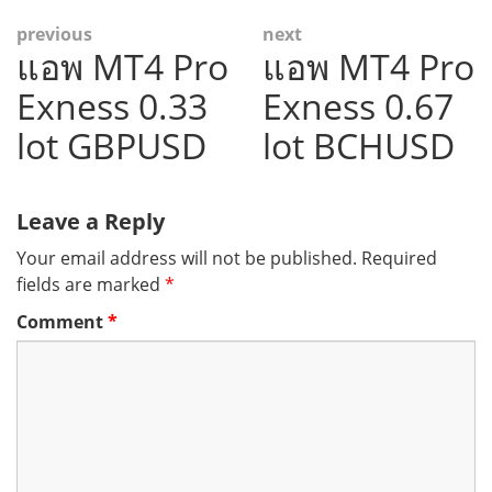
Post
previous
next
แอพ MT4 Pro
แอพ MT4 Pro
Previous
Next
navigation
post:
post:
Exness 0.33
Exness 0.67
lot GBPUSD
lot BCHUSD
Leave a Reply
Your email address will not be published.
Required
fields are marked
*
Comment
*