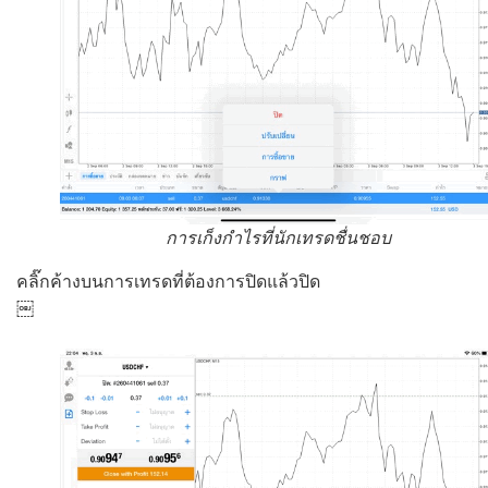
การเก็งกำไรที่นักเทรดชื่นชอบ
คลิ๊กค้างบนการเทรดที่ต้องการปิดแล้วปิด
￼