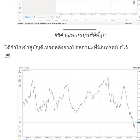
Mt4 แอพเล่นหุ้นที่ดีที่สุด
ได้กำไรเข้าสู่บัญชีเทรดหลังจากปิดสถานะที่นักเทรดเปิดไว้
￼