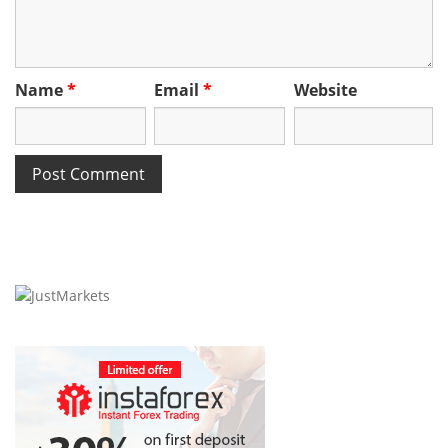
Name
*
Email
*
Website