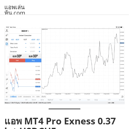
Skip
แอพเล่น
to
หุ้น.com
content
แอพ MT4 Pro Exness 0.37