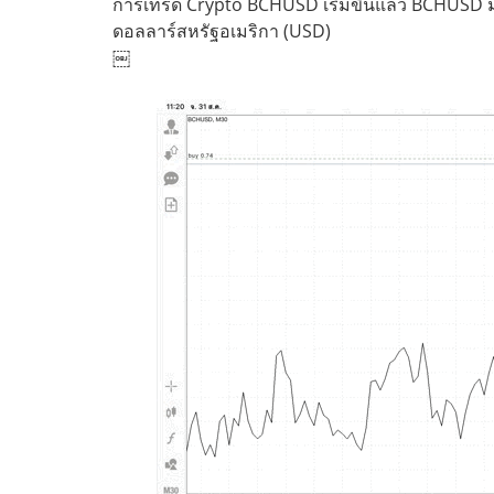
การเทรด Crypto BCHUSD เริ่มขึ้นแล้ว BCHUSD มาจ
ดอลลาร์สหรัฐอเมริกา (USD)
￼