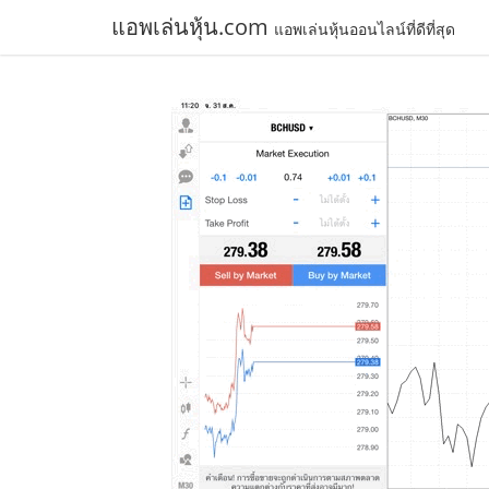
Skip
แอพเล่นหุ้น.com
แอพเล่นหุ้นออนไลน์ที่ดีที่สุด
to
content