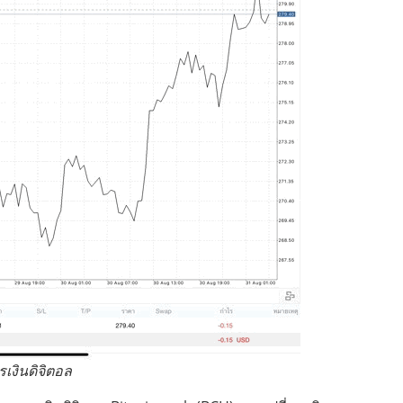
รเงินดิจิตอล