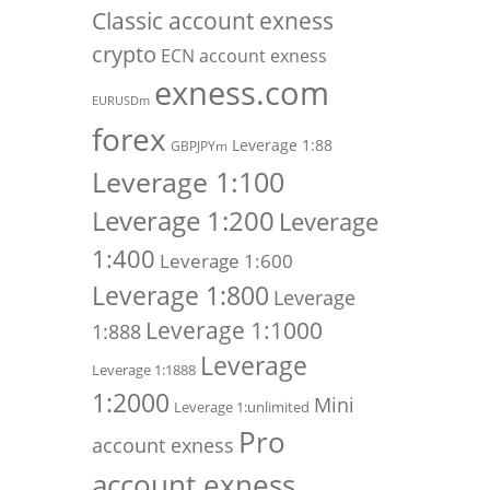
:
Classic account exness
crypto
ECN account exness
exness.com
EURUSDm
forex
Leverage 1:88
GBPJPYm
Leverage 1:100
Leverage 1:200
Leverage
1:400
Leverage 1:600
Leverage 1:800
Leverage
Leverage 1:1000
1:888
Leverage
Leverage 1:1888
1:2000
Mini
Leverage 1:unlimited
Pro
account exness
account exness