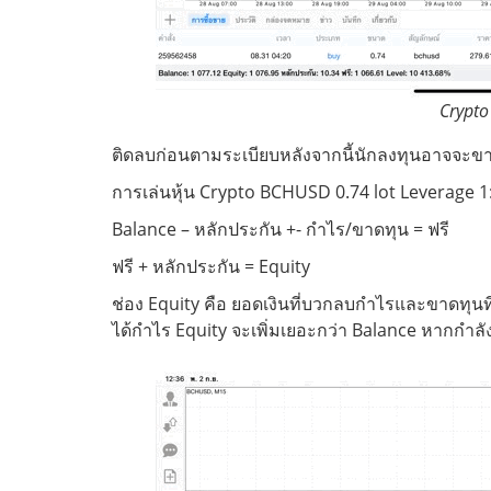
Crypto
ติดลบก่อนตามระเบียบหลังจากนี้นักลงทุนอาจจะ
การเล่นหุ้น Crypto BCHUSD 0.74 lot Leverage 
Balance – หลักประกัน +- กำไร/ขาดทุน = ฟรี
ฟรี + หลักประกัน = Equity
ช่อง Equity คือ ยอดเงินที่บวกลบกำไรและขาดท
ได้กำไร Equity จะเพิ่มเยอะกว่า Balance หากกำล