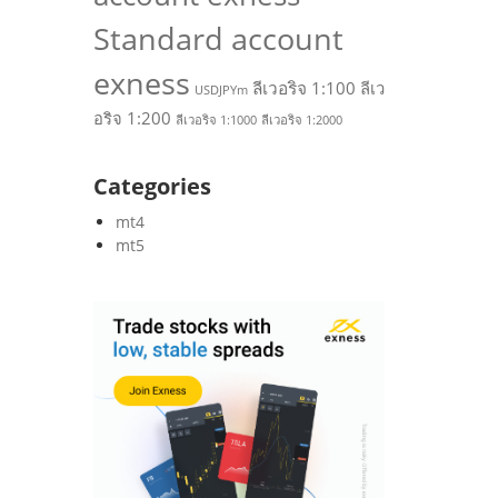
Standard account
exness
ลีเวอริจ 1:100
ลีเว
USDJPYm
อริจ 1:200
ลีเวอริจ 1:1000
ลีเวอริจ 1:2000
Categories
mt4
mt5