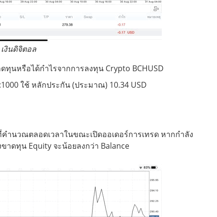
 เงินดิจิตอล
ขาดทุนหรือได้กำไรจากการลงทุน Crypto BCHUSD
1:1000 ใช้ หลักประกัน (ประมาณ) 10.34 USD
ุนที่คำนวณตลอดเวลาในขณะเปิดออเดอร์การเทรด หากกำลัง
ังขาดทุน Equity จะน้อยลงกว่า Balance