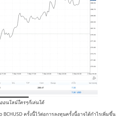
นออนไลน์ใครๆก็เล่นได้
CHUSD ครั้งนี้ไว้ต่อการลงทุนครั้งนี้อาจได้กำไรเพิ่มขึ้น