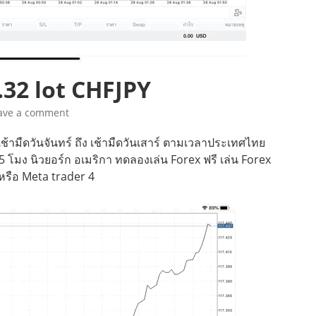
32 lot CHFJPY
ave a comment
่ เช้ามืดวันจันทร์ ถึง เช้ามืดวันเสาร์ ตามเวลาประเทศไทย
ร์ 5 โมง นิวยอร์ก อเมริกา ทดลองเล่น Forex ฟรี เล่น Forex
หรือ Meta trader 4