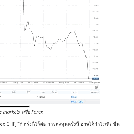
e markets หรือ Forex
HFJPY ครั้งนี้ไว้ต่อ การลงทุนครั้งนี้ อาจได้กำไรเพิ่มขึ้น