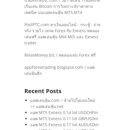
tradelinebtc.com - วิธีวาดเส้น Tradeline
เริ่มเล่น Bitcoin การวิเคราะห์ราคาทาง
เทคนิค บนแอพเล่นหุ้น MT5,MT4
PostPTC.com หาเงินออนไลน์ - กระทู้ : จ่าย
จริง รวยไว เทรด Forex กับ Exness ทดลอง
เล่นฟรี แอพเล่นหุ้น Mt4 Mt5 และ Exness
trader
RelaxMoney.biz / ทดลองเล่น Forex ฟรี
appforextrading.blogspot.com / แอพ
เล่นหุ้นดีๆ
Recent Posts
แอพเล่นหุ้น.com > ย้ายไปโดเมนใหม่
>> แอพเล่นหุ้น.net
แอพ MT5 Exness 0.14 lot USDCHFm
แอพ MT5 Exness 0.11 lot GBPUSDm
แอพ MT5 Exness 0.17 lot AUDUSDm