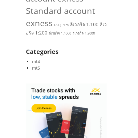
Standard account
exness
ลีเวอริจ 1:100
ลีเว
USDJPYm
อริจ 1:200
ลีเวอริจ 1:1000
ลีเวอริจ 1:2000
Categories
mt4
mt5