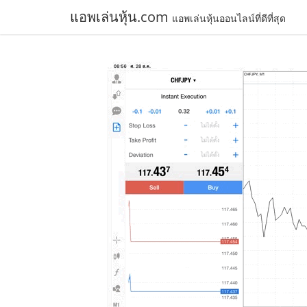
Skip
แอพเล่นหุ้น.com
แอพเล่นหุ้นออนไลน์ที่ดีที่สุด
to
content