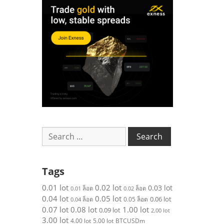
S
e
a
r
Tags
c
h
0.01 lot
0.02 lot
0.03 lot
0.01 ล็อต
0.02 ล็อต
f
0.04 lot
0.05 lot
0.06 lot
0.05 ล็อต
0.04 ล็อต
o
0.07 lot
0.08 lot
1.00 lot
0.09 lot
2.00 lot
r
3.00 lot
4.00 lot
5.00 lot
BTCUSDm