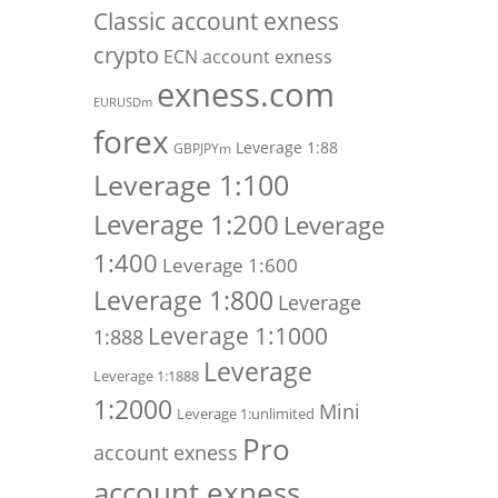
:
Classic account exness
crypto
ECN account exness
exness.com
EURUSDm
forex
Leverage 1:88
GBPJPYm
Leverage 1:100
Leverage 1:200
Leverage
1:400
Leverage 1:600
Leverage 1:800
Leverage
Leverage 1:1000
1:888
Leverage
Leverage 1:1888
1:2000
Mini
Leverage 1:unlimited
Pro
account exness
account exness