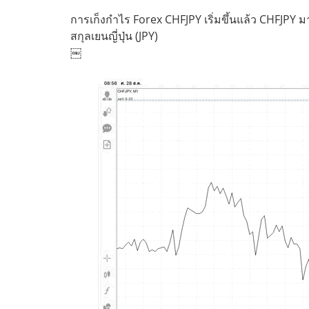
การเก็งกำไร Forex CHFJPY เริ่มขึ้นแล้ว CHFJPY มา
สกุลเยนญี่ปุ่น (JPY)
￼