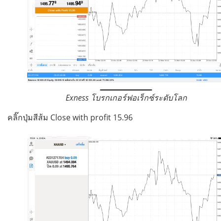
Exness โบรกเกอร์ฟอเร็กซ์ระดับโลก
คลิ๊กปุ่มสีส้ม Close with profit 15.96