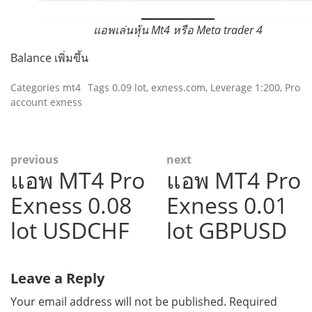
แอพเล่นหุ้น Mt4 หรือ Meta trader 4
Balance เพิ่มขึ้น
Categories
mt4
Tags
0.09 lot
,
exness.com
,
Leverage 1:200
,
Pro
account exness
Post
previous
next
แอพ MT4 Pro
แอพ MT4 Pro
Previous
Next
navigation
post:
post:
Exness 0.08
Exness 0.01
lot USDCHF
lot GBPUSD
Leave a Reply
Your email address will not be published.
Required