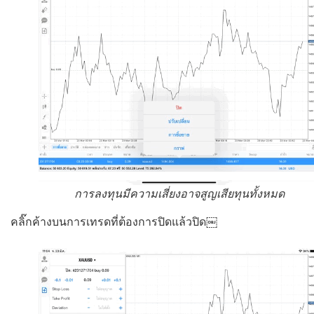
การลงทุนมีความเสี่ยงอาจสูญเสียทุนทั้งหมด
คลิ๊กค้างบนการเทรดที่ต้องการปิดแล้วปิด￼