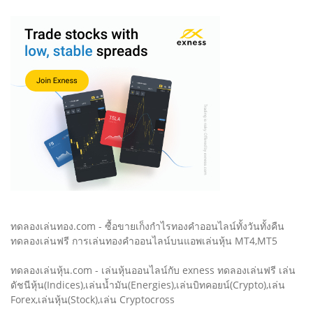
ทดลองเล่นทอง.com - ซื้อขายเก็งกำไรทองคำออนไลน์ทั้งวันทั้งคืน
ทดลองเล่นฟรี การเล่นทองคำออนไลน์บนแอพเล่นหุ้น MT4,MT5
ทดลองเล่นหุ้น.com - เล่นหุ้นออนไลน์กับ exness ทดลองเล่นฟรี เล่น
ดัชนีหุ้น(Indices),เล่นน้ำมัน(Energies),เล่นบิทคอยน์(Crypto),เล่น
Forex,เล่นหุ้น(Stock),เล่น Cryptocross