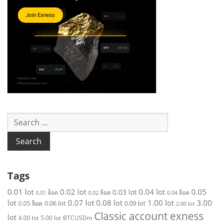
S
e
a
r
c
h
Tags
f
o
0.01 lot
0.02 lot
0.04 lot
0.05
0.03 lot
0.01 ล็อต
0.02 ล็อต
0.04 ล็อต
r
lot
0.07 lot
0.08 lot
1.00 lot
3.00
0.06 lot
0.09 lot
0.05 ล็อต
2.00 lot
:
Classic account exness
lot
4.00 lot
5.00 lot
BTCUSDm