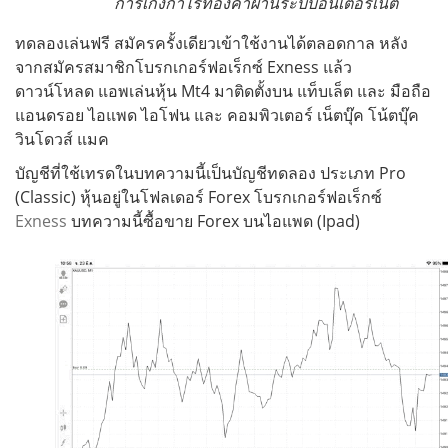
การเก็งกำไรทองคำผ่านระบบอินเตอร์เน็ต
ทดลองเล่นฟรี สมัครครั้งเดียวเข้าใช้งานได้ตลอดกาล หลัง
จากสมัครสมาชิกโบรกเกอร์ฟอเร็กซ์ Exness แล้ว
ดาวน์โหลด แอพเล่นหุ้น Mt4 มาติดตั้งบน แท็บเล็ต และ มือถือ
แอนดรอย ไอแพด ไอโฟน และ คอมพิวเตอร์ เน็ตบุ๊ค โน้ตบุ๊ค
วินโดวส์ แมค
บัญชีที่ใช้เทรดในบทความนี้เป็นบัญชีทดลอง ประเภท Pro
(Classic) หุ้นอยู่ในโฟลเดอร์ Forex โบรกเกอร์ฟอเร็กซ์
Exness
บทความนี้ซื้อขาย Forex บนไอแพด (Ipad)