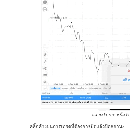
ตลาด Forex หรือ F
คลิ๊กค้างบนการเทรดที่ต้องการปิดแล้วปิดสถานะ