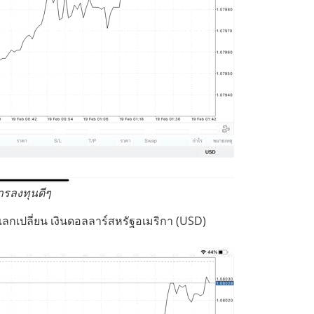
รลงทุนดีๆ
กเปลี่ยน เงินดอลลาร์สหรัฐอเมริกา (USD)