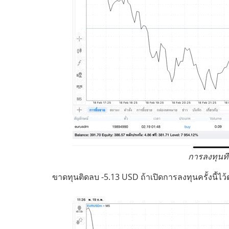
การลงทุนที
ขาดทุนติดลบ -5.13 USD ถ้าเปิดการลงทุนครั้งนี้ไว้