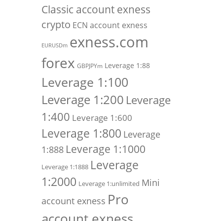
:
Classic account exness
crypto
ECN account exness
exness.com
EURUSDm
forex
Leverage 1:88
GBPJPYm
Leverage 1:100
Leverage 1:200
Leverage
1:400
Leverage 1:600
Leverage 1:800
Leverage
Leverage 1:1000
1:888
Leverage
Leverage 1:1888
1:2000
Mini
Leverage 1:unlimited
Pro
account exness
account exness