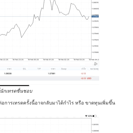
่นักเทรดชื่นชอบ
ต่อการเทรดครั้งนี้อาจกลับมาได้กำไร หรือ ขาดทุนเพิ่มขึ้น