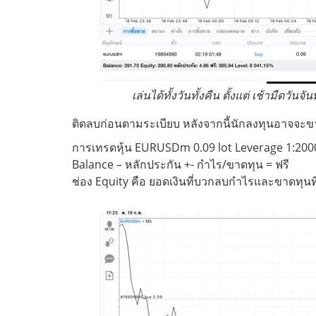
เล่นได้ทั้งวันทั้งคืน ตั้งแต่ เช้ามืดวั
ติดลบก่อนตามระเบียบ หลังจากนี้นักลงทุนอาจจะ
การเทรดหุ้น EURUSDm 0.09 lot Leverage 1:200
Balance – หลักประกัน +- กำไร/ขาดทุน = ฟรี
ช่อง Equity คือ ยอดเงินที่บวกลบกำไรและขาดท