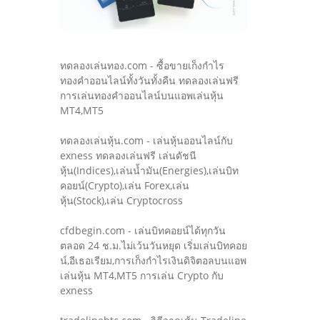
ทดลองเล่นทอง.com - ซื้อขายเก็งกำไร
ทองคำออนไลน์ทั้งวันทั้งคืน ทดลองเล่นฟรี
การเล่นทองคำออนไลน์บนแอพเล่นหุ้น
MT4,MT5
ทดลองเล่นหุ้น.com - เล่นหุ้นออนไลน์กับ
exness ทดลองเล่นฟรี เล่นดัชนี
หุ้น(Indices),เล่นน้ำมัน(Energies),เล่นบิท
คอยน์(Crypto),เล่น Forex,เล่น
หุ้น(Stock),เล่น Cryptocross
cfdbegin.com - เล่นบิทคอยน์ได้ทุกวัน
ตลอด 24 ช.ม.ไม่เว้นวันหยุด เริ่มเล่นบิทคอย
น์,อีเธอเรียม,การเก็งกำไรเงินดิจิตอลบนแอพ
เล่นหุ้น MT4,MT5 การเล่น Crypto กับ
exness