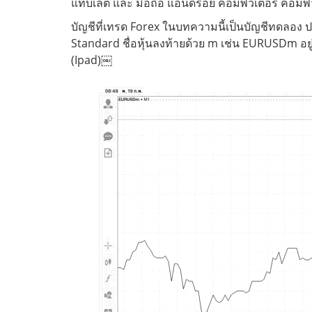
แท็บเล็ต และ มือถือ แอนดรอย คอมพิวเตอร์ คอมพิวเต
บัญชีที่เทรด Forex ในบทความนี้เป็นบัญชีทดลอง
Standard ชื่อหุ้นลงท้ายด้วย m เช่น EURUSDm อ
(Ipad)￼