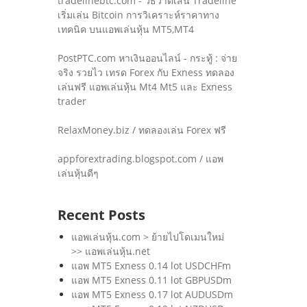
tradelinebtc.com - วิธีวาดเส้น Tradeline
เริ่มเล่น Bitcoin การวิเคราะห์ราคาทาง
เทคนิค บนแอพเล่นหุ้น MT5,MT4
PostPTC.com หาเงินออนไลน์ - กระทู้ : จ่าย
จริง รวยไว เทรด Forex กับ Exness ทดลอง
เล่นฟรี แอพเล่นหุ้น Mt4 Mt5 และ Exness
trader
RelaxMoney.biz / ทดลองเล่น Forex ฟรี
appforextrading.blogspot.com / แอพ
เล่นหุ้นดีๆ
Recent Posts
แอพเล่นหุ้น.com > ย้ายไปโดเมนใหม่
>> แอพเล่นหุ้น.net
แอพ MT5 Exness 0.14 lot USDCHFm
แอพ MT5 Exness 0.11 lot GBPUSDm
แอพ MT5 Exness 0.17 lot AUDUSDm