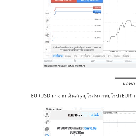
แอพกา
EURUSD มาจาก เงินสกุลยูโรสหภาพยุโรป (EUR) แล