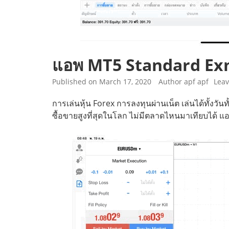
แอพ MT5 Standard Ex
Published on
March 17, 2020
Author
apf apf
Lea
การเล่นหุ้น Forex การลงทุนผ่านเน็ต เล่นได้ทั้งวัน
ซื้อขายสูงที่สุดในโลก ไม่มีตลาดไหนมาเทียบได้ แอพ