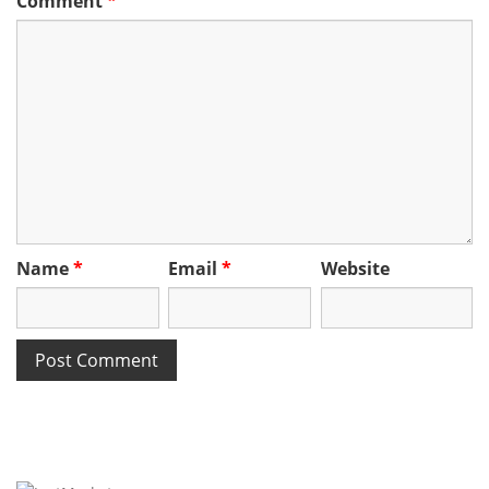
Comment
*
Name
*
Email
*
Website