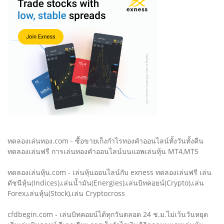
ทดลองเล่นทอง.com - ซื้อขายเก็งกำไรทองคำออนไลน์ทั้งวันทั้งคืน
ทดลองเล่นฟรี การเล่นทองคำออนไลน์บนแอพเล่นหุ้น MT4,MT5
ทดลองเล่นหุ้น.com - เล่นหุ้นออนไลน์กับ exness ทดลองเล่นฟรี เล่น
ดัชนีหุ้น(Indices),เล่นน้ำมัน(Energies),เล่นบิทคอยน์(Crypto),เล่น
Forex,เล่นหุ้น(Stock),เล่น Cryptocross
cfdbegin.com - เล่นบิทคอยน์ได้ทุกวันตลอด 24 ช.ม.ไม่เว้นวันหยุด