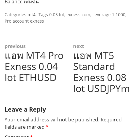
Balance เพิ่มขึ้น
Categories
mt4
Tags
0.05 lot
,
exness.com
,
Leverage 1:1000
,
Pro account exness
Post
previous
next
แอพ MT4 Pro
แอพ MT5
Previous
Next
navigation
post:
post:
Exness 0.04
Standard
lot ETHUSD
Exness 0.08
lot USDJPYm
Leave a Reply
Your email address will not be published.
Required
fields are marked
*