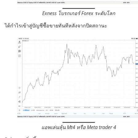
Exness โบรกเกอร์ Forex ระดับโลก
ได้กำไรเข้าสู่บัญชีซื้อขายทันทีหลังจากปิดสถานะ
แอพเล่นหุ้น Mt4 หรือ Meta trader 4