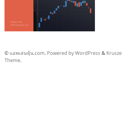
©
แอพเล่นหุ้น.com
.
Powered by WordPress
&
Krusze
Theme
.