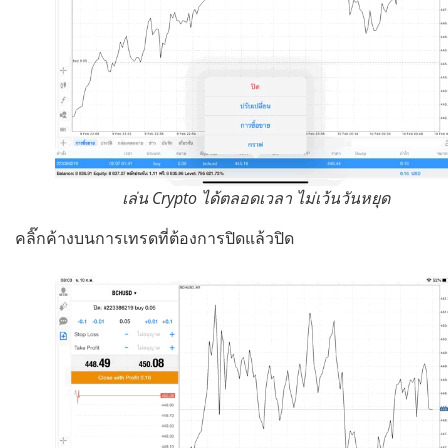
เล่น Crypto ได้ตลอดเวลา ไม่เว้นวันหยุด
คลิ๊กค้างบนการเทรดที่ต้องการปิดแล้วปิด