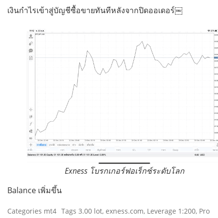
เงินกำไรเข้าสู่บัญชีซื้อขายทันทีหลังจากปิดออเดอร์￼
Exness โบรกเกอร์ฟอเร็กซ์ระดับโลก
Balance เพิ่มขึ้น
Categories
mt4
Tags
3.00 lot
,
exness.com
,
Leverage 1:200
,
Pro