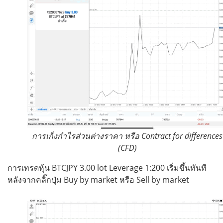
การเก็งกำไรส่วนต่างราคา หรือ Contract for differences
(CFD)
การเทรดหุ้น BTCJPY 3.00 lot Leverage 1:200 เริ่มขึ้นทันที
หลังจากคลิ๊กปุ่ม Buy by market หรือ Sell by market