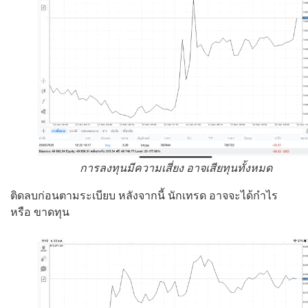
การลงทุนมีความเสี่ยง อาจเสียทุนทั้งหมด
ติดลบก่อนตามระเบียบ หลังจากนี้ นักเทรด อาจจะได้กำไร
หรือ ขาดทุน