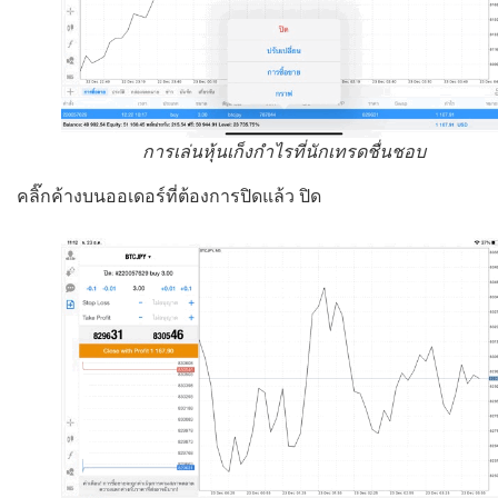
การเล่นหุ้นเก็งกำไรที่นักเทรดชื่นชอบ
คลิ๊กค้างบนออเดอร์ที่ต้องการปิดแล้ว ปิด