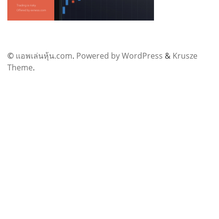
©
แอพเล่นหุ้น.com
.
Powered by WordPress
&
Krusze
Theme
.