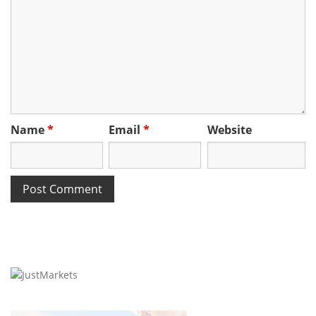
Name
*
Email
*
Website