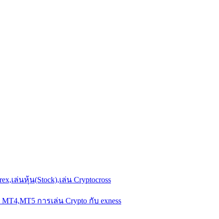
x,เล่นหุ้น(Stock),เล่น Cryptocross
้น MT4,MT5 การเล่น Crypto กับ exness