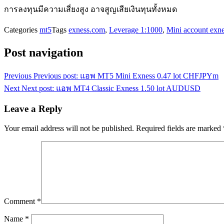
การลงทุนมีความเสี่ยงสูง อาจสูญเสียเงินทุนทั้งหมด
Categories
mt5
Tags
exness.com
,
Leverage 1:1000
,
Mini account exn
Post navigation
Previous
Previous post:
แอพ MT5 Mini Exness 0.47 lot CHFJPYm
Next
Next post:
แอพ MT4 Classic Exness 1.50 lot AUDUSD
Leave a Reply
Your email address will not be published.
Required fields are marked
Comment
*
Name
*