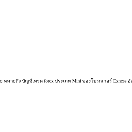
m
ท้าย หมายถึง บัญชีเทรด forex ประเภท Mini ของโบรกเกอร์ Exness 