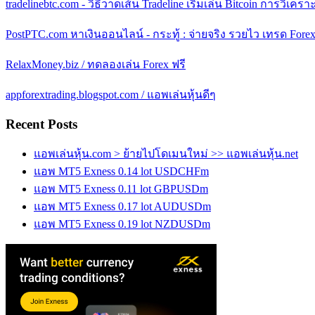
tradelinebtc.com - วิธีวาดเส้น Tradeline เริ่มเล่น Bitcoin การ
PostPTC.com หาเงินออนไลน์ - กระทู้ : จ่ายจริง รวยไว เทรด Forex
RelaxMoney.biz / ทดลองเล่น Forex ฟรี
appforextrading.blogspot.com / แอพเล่นหุ้นดีๆ
Recent Posts
แอพเล่นหุ้น.com > ย้ายไปโดเมนใหม่ >> แอพเล่นหุ้น.net
แอพ MT5 Exness 0.14 lot USDCHFm
แอพ MT5 Exness 0.11 lot GBPUSDm
แอพ MT5 Exness 0.17 lot AUDUSDm
แอพ MT5 Exness 0.19 lot NZDUSDm