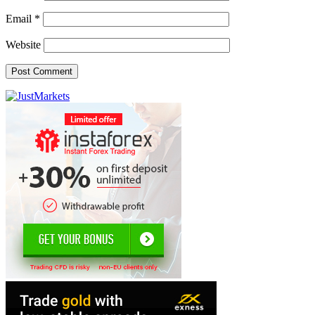
Email
*
Website