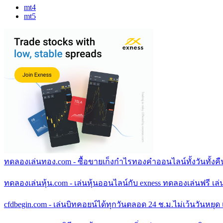
mt4
mt5
ทดลองเล่นทอง.com - ซื้อขายเก็งกำไรทองคำออนไลน์ทั้งวันทั้
ทดลองเล่นหุ้น.com - เล่นหุ้นออนไลน์กับ exness ทดลองเล่นฟรี เล่นดั
cfdbegin.com - เล่นบิทคอยน์ได้ทุกวันตลอด 24 ช.ม.ไม่เว้นวันหยุด