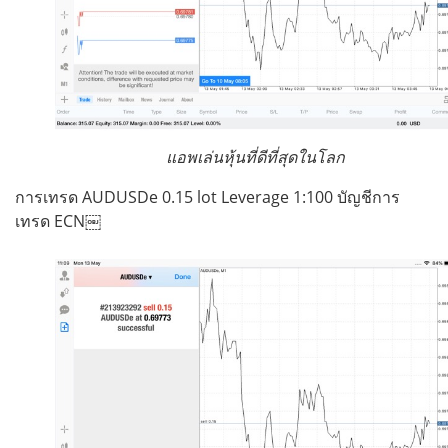
แอพเล่นหุ้นที่ดีที่สุดในโลก
การเทรด AUDUSDe 0.15 lot Leverage 1:100 บัญชีการ
เทรด ECN￼