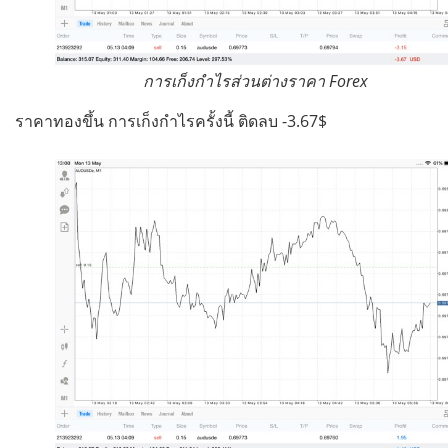
การเก็งกำไรส่วนต่างราคา Forex
ราคาทองขึ้น การเก็งกำไรครั้งนี้ ติดลบ -3.67$