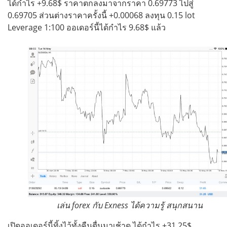
ได้กำไร +9.68$ ราคาตกลงมาจากราคา 0.69773 ไปสู่
0.69705 ส่วนต่างราคาครั้งนี้ +0.00068 ลงทุน 0.15 lot
Leverage 1:100 ออเดอร์นี้ได้กำไร 9.68$ แล้ว
เล่น forex กับ Exness ได้ความรู้ สนุกสนาน
เปิดออเดอร์นี้ทิ้งไว้ทั้งคืนตื่นมาเช้าดู ได้กำไร +31.25$