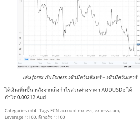
เล่น forex กับ Exness เช้ามืดวันจันทร์ – เช้ามืดวันเสาร์
ได้เงินเพิ่มขึ้น หลังจากเก็งกำไรส่วนต่างราคา AUDUSDe ได้
กำไร 0.00212 Aud
Categories
mt4
Tags
ECN account exness
,
exness.com
,
Leverage 1:100
,
ลีเวอริจ 1:100