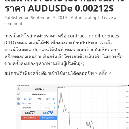
ราคา AUDUSDe 0.00212$
Published on
September 5, 2019
Author
apf apf
Leave a
comment
การเก็งกำไรส่วนต่างราคา หรือ contract for differences
(CFD) ทดลองเล่นได้ฟรี เพียงลงทะเบียนกับ Exness แล้ว
ดาวน์โหลดแอปมาเล่นได้ทันที ทดลองเล่นด้วยบัญชีทดลอง
หรือทดลองเล่นด้วยเงินจริง ถ้าใครเล่นด้วยเงินจริง ไม่ควรซื้อ
ขายครั้งละเยอะๆหากท่านเป็นผู้เริ่มต้น￼
สมัครฟรี เพียงครั้งเดียวเข้าใช้งานได้ตลอดชีพ
> คลิ๊ก <