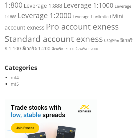
1:800
Leverage 1:1000
Leverage 1:888
Leverage
Leverage 1:2000
Mini
1:1888
Leverage 1:unlimited
Pro account exness
account exness
Standard account exness
ลีเวอริ
USDJPYm
จ 1:100
ลีเวอริจ 1:200
ลีเวอริจ 1:1000
ลีเวอริจ 1:2000
Categories
mt4
mt5