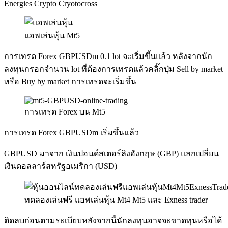
Energies Crypto Cryotocross
แอพเล่นหุ้น Mt5
การเทรด Forex GBPUSDm 0.1 lot จะเริ่มขึ้นแล้ว หลังจากนัก
ลงทุนกรอกจำนวน lot ที่ต้องการเทรดแล้วคลิ๊กปุ่ม Sell by market
หรือ Buy by market การเทรดจะเริ่มขึ้น
การเทรด Forex บน Mt5
การเทรด Forex GBPUSDm เริ่มขึ้นแล้ว
GBPUSD มาจาก เงินปอนด์สเตอร์ลิงอังกฤษ (GBP) แลกเปลี่ยน
เงินดอลลาร์สหรัฐอเมริกา (USD)
ทดลองเล่นฟรี แอพเล่นหุ้น Mt4 Mt5 และ Exness trader
ติดลบก่อนตามระเบียบหลังจากนี้นักลงทุนอาจจะขาดทุนหรือได้