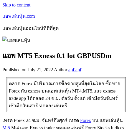
Skip to content
แอพเล่นหุ้น.com
แอพเล่นหุ้นออนไลน์ที่ดีที่สุด
แอพ MT5 Exness 0.1 lot GBPUSDm
Published on
July 21, 2022
Author
apf apf
ตลาด Forex มีปริมาณการซื้อขายสูงที่สุดในโลก ซื้อขาย
Forex กับ exness บนแอพเล่นหุ้น MT4,MT5,และ exness
trade app ได้ตลอด 24 ช.ม. ต่อวัน ตั้งแต่ เช้ามืดวันจันทร์ –
เช้ามืดวันเสาร์ ทดลองเล่นฟรี
เทรด Forex 24 ช.ม. จันทร์ถึงศุกร์ เทรด
Forex
บน แอพเล่นหุ้น
Mt5
Mt4 และ Exness trader ทดลองเล่นฟรี Forex Stocks Indices