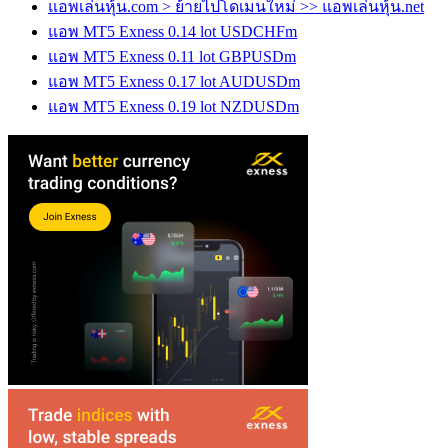
แอพเล่นหุ้น.com > ย้ายไปโดเมนใหม่ >> แอพเล่นหุ้น.net
แอพ MT5 Exness 0.14 lot USDCHFm
แอพ MT5 Exness 0.11 lot GBPUSDm
แอพ MT5 Exness 0.17 lot AUDUSDm
แอพ MT5 Exness 0.19 lot NZDUSDm