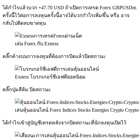
ได้กำไรแล้วบวก +47.70 USD ถ้าเปิดการเทรด Forex GBPUSDm
ครั้งนี้ไว้ต่อการลงทุนครั้งนี้อาจได้บวกกำไรเพิ่มขึ้น หรือ อาจ
กลับไปติดลบขาดทุน
เล่น Forex กับ Exness
คลิ๊กค้างบนการลงทุนที่ต้องการปิดแล้วปิดสถานะ
Exness โบรกเกอร์ซีเอฟดียอดนิยม
คลิ๊กปุ่มสีส้ม ปิดสถานะ
เล่นหุ้นออนไลน์ Forex Indices Stocks Energies Crypto Crypto
ได้กำไรเข้าสู่บัญชีเทรดหลังจากปิดสถานะที่นักลงทุนเปิดไว้