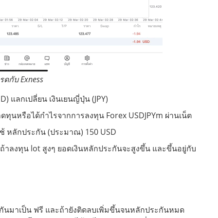
รดกับ Exness
แลกเปลี่ยน เงินเยนญี่ปุ่น (JPY)
าดทุนหรือได้กำไรจากการลงทุน Forex USDJPYm ผ่านเน็ต
ช้ หลักประกัน (ประมาณ) 150 USD
าลงทุน lot สูงๆ ยอดเงินหลักประกันจะสูงขึ้น และขึ้นอยู่กับ
นมาเป็น ฟรี และถ้ายังติดลบเพิ่มขึ้นจนหลักประกันหมด