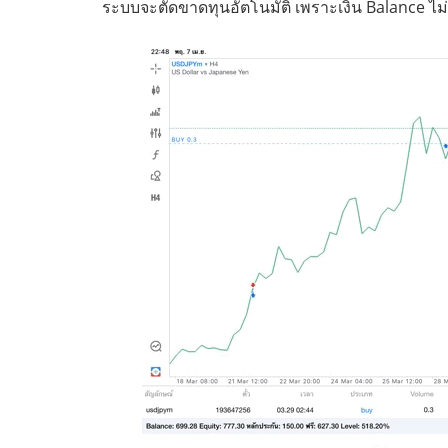
ระบบจะตัดขาดทุนอัตโนมัติ เพราะเงิน Balance 