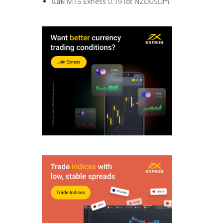
แอพ MT5 Exness 0.19 lot NZDUSDm