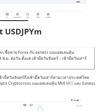
ot USDJPYm
ก ซื้อขาย Forex กับ exness บนแอพเล่นหุ้น
 ต่อวัน ตั้งแต่ เช้ามืดวันจันทร์ – เช้ามืดวันเสาร์
่เช้ามืดวันจันทร์ถึงเช้ามืดวันเสาร์ตามเวลาประเทศไทย
ypto Cryptocross บนแอพเล่นหุ้น Mt4
Mt5
และ Exness