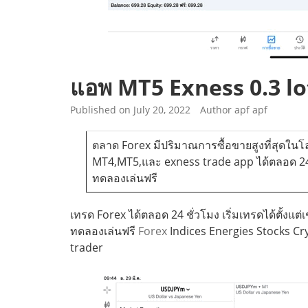
แอพ MT5 Exness 0.3 l
Published on
July 20, 2022
Author
apf apf
ตลาด Forex มีปริมาณการซื้อขายสูงที่สุดในโล
MT4,MT5,และ exness trade app ได้ตลอด 24 ช.ม.
ทดลองเล่นฟรี
เทรด Forex ได้ตลอด 24 ชั่วโมง เริ่มเทรดได้ตั้งแต
ทดลองเล่นฟรี
Forex
Indices Energies Stocks Cr
trader