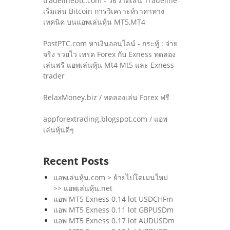
tradelinebtc.com - วิธีวาดเส้น Tradeline
เริ่มเล่น Bitcoin การวิเคราะห์ราคาทาง
เทคนิค บนแอพเล่นหุ้น MT5,MT4
PostPTC.com หาเงินออนไลน์ - กระทู้ : จ่าย
จริง รวยไว เทรด Forex กับ Exness ทดลอง
เล่นฟรี แอพเล่นหุ้น Mt4 Mt5 และ Exness
trader
RelaxMoney.biz / ทดลองเล่น Forex ฟรี
appforextrading.blogspot.com / แอพ
เล่นหุ้นดีๆ
Recent Posts
แอพเล่นหุ้น.com > ย้ายไปโดเมนใหม่
>> แอพเล่นหุ้น.net
แอพ MT5 Exness 0.14 lot USDCHFm
แอพ MT5 Exness 0.11 lot GBPUSDm
แอพ MT5 Exness 0.17 lot AUDUSDm