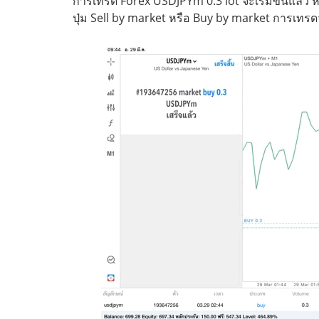
การเทรด Forex USDJPYm 0.3 lot จะเริ่มขึ้นแล้ว 
ปุ่ม Sell by market หรือ Buy by market การเทรดจะ