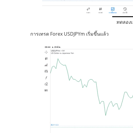
ทดลองเล
การเทรด Forex USDJPYm เริ่มขึ้นแล้ว