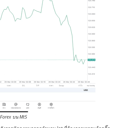
Forex บน Mt5