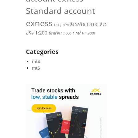
Standard account
exness
ลีเวอริจ 1:100
ลีเว
USDJPYm
อริจ 1:200
ลีเวอริจ 1:1000
ลีเวอริจ 1:2000
Categories
mt4
mt5