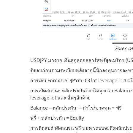
Forex เท
USDJPY มาจาก เงินสกุลดอลลาร์สหรัฐอเมริกา (USD) 
ติดลบก่อนตามระเบียบหลังจากนี้นักลงทุนอาจจะข
การเล่น Forex USDJPYm 0.3 lot
leverage 1:200
ใ
การเปิดสถานะ หลักประกันต้องไม่สูงกว่า Balance ถ้
leverage lot และ อื่นๆอีกด้วย
Balance – หลักประกัน +- กำไร/ขาดทุน = ฟรี
ฟรี + หลักประกัน = Equity
การติดลบถ้าติดลบจน ฟรี หมด ระบบจะดึงหลักประกั