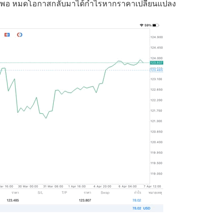
ไม่พอ หมดโอกาสกลับมาได้กำไรหากราคาเปลี่ยนแปลง