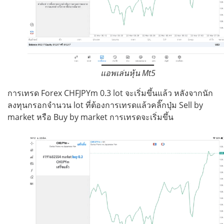
แอพเล่นหุ้น Mt5
การเทรด Forex CHFJPYm 0.3 lot จะเริ่มขึ้นแล้ว หลังจากนัก
ลงทุนกรอกจำนวน lot ที่ต้องการเทรดแล้วคลิ๊กปุ่ม Sell by
market หรือ Buy by market การเทรดจะเริ่มขึ้น