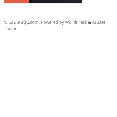
©
แอพเล่นหุ้น.com
.
Powered by WordPress
&
Krusze
Theme
.