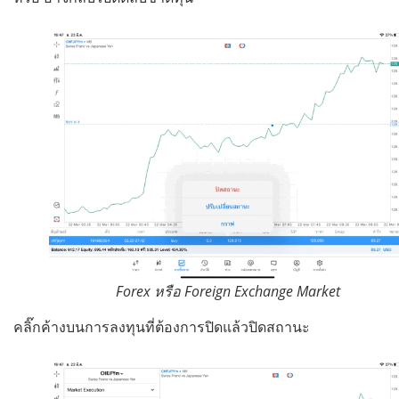
Forex หรือ Foreign Exchange Market
คลิ๊กค้างบนการลงทุนที่ต้องการปิดแล้วปิดสถานะ