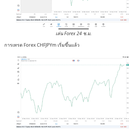
เล่น Forex 24 ช.ม.
การเทรด Forex CHFJPYm เริ่มขึ้นแล้ว