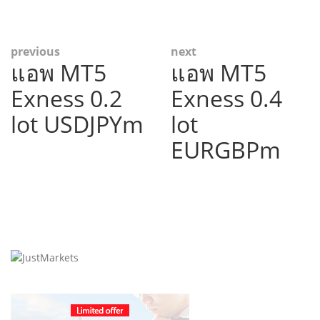
Post
previous
next
แอพ MT5
แอพ MT5
Previous
Next
navigation
post:
post:
Exness 0.2
Exness 0.4
lot USDJPYm
lot
EURGBPm