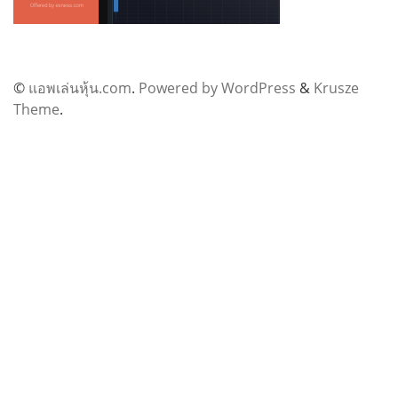
©
แอพเล่นหุ้น.com
.
Powered by WordPress
&
Krusze
Theme
.