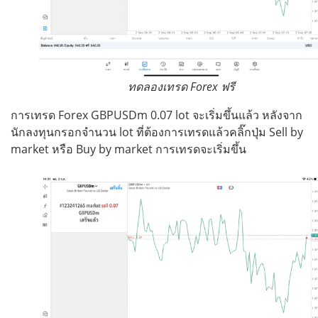
ทดลองเทรด Forex ฟรี
การเทรด Forex GBPUSDm 0.07 lot จะเริ่มขึ้นแล้ว หลังจาก
นักลงทุนกรอกจำนวน lot ที่ต้องการเทรดแล้วคลิ๊กปุ่ม Sell by
market หรือ Buy by market การเทรดจะเริ่มขึ้น