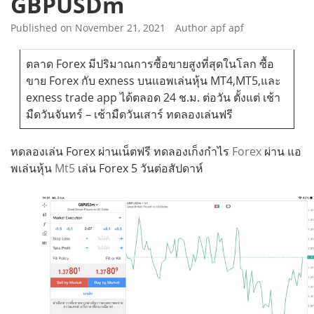
GBPUSDm
Published on
November 21, 2021
Author
apf apf
ตลาด Forex มีปริมาณการซื้อขายสูงที่สุดในโลก ซื้อ
ขาย Forex กับ exness บนแอพเล่นหุ้น MT4,MT5,และ
exness trade app ได้ตลอด 24 ช.ม. ต่อวัน ตั้งแต่ เช้า
มืดวันจันทร์ – เช้ามืดวันเสาร์ ทดลองเล่นฟรี
ทดลองเล่น Forex ผ่านเน็ตฟรี ทดลองเก็งกำไร
Forex
ผ่าน แอ
พเล่นหุ้น
Mt5
เล่น Forex 5 วันต่อสัปดาห์