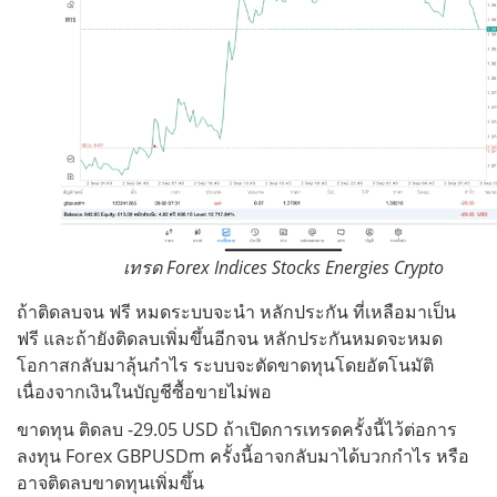
เทรด Forex Indices Stocks Energies Crypto
ถ้าติดลบจน ฟรี หมดระบบจะนำ หลักประกัน ที่เหลือมาเป็น
ฟรี และถ้ายังติดลบเพิ่มขึ้นอีกจน หลักประกันหมดจะหมด
โอกาสกลับมาลุ้นกำไร ระบบจะตัดขาดทุนโดยอัตโนมัติ
เนื่องจากเงินในบัญชีซื้อขายไม่พอ
ขาดทุน ติดลบ -29.05 USD ถ้าเปิดการเทรดครั้งนี้ไว้ต่อการ
ลงทุน Forex GBPUSDm ครั้งนี้อาจกลับมาได้บวกกำไร หรือ
อาจติดลบขาดทุนเพิ่มขึ้น