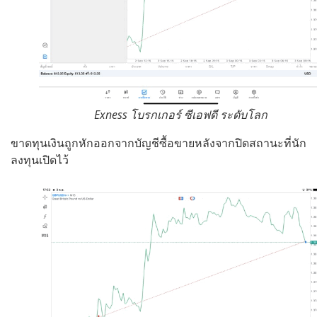
Exness โบรกเกอร์ ซีเอฟดี ระดับโลก
ขาดทุนเงินถูกหักออกจากบัญชีซื้อขายหลังจากปิดสถานะที่นัก
ลงทุนเปิดไว้