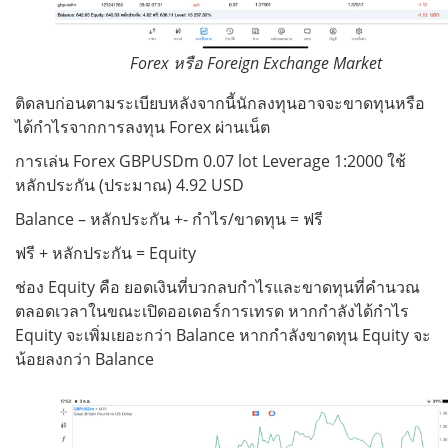
Forex หรือ Foreign Exchange Market
ติดลบก่อนตามระเบียบหลังจากนี้นักลงทุนอาจจะขาดทุนหรือ
ได้กำไรจากการลงทุน Forex ผ่านเน็ต
การเล่น Forex GBPUSDm 0.07 lot Leverage 1:2000 ใช้
หลักประกัน (ประมาณ) 4.92 USD
Balance – หลักประกัน +- กำไร/ขาดทุน = ฟรี
ฟรี + หลักประกัน = Equity
ช่อง Equity คือ ยอดเงินที่บวกลบกำไรและขาดทุนที่คำนวณ
ตลอดเวลาในขณะเปิดออเดอร์การเทรด หากกำลังได้กำไร
Equity จะเพิ่มเยอะกว่า Balance หากกำลังขาดทุน Equity จะ
น้อยลงกว่า Balance