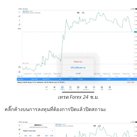
เทรด Forex 24 ช.ม.
คลิ๊กค้างบนการลงทุนที่ต้องการปิดแล้วปิดสถานะ