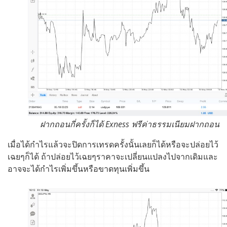
ฝากถอนกี่ครั้งก็ได้ Exness ฟรีค่าธรรมเนียมฝากถอน
เมื่อได้กำไรแล้วจะปิดการเทรดครั้งนั้นเลยก็ได้หรือจะปล่อยไว้
เฉยๆก็ได้ ถ้าปล่อยไว้เฉยๆราคาจะเปลี่ยนแปลงไปจากเดิมและ
อาจจะได้กำไรเพิ่มขึ้นหรือขาดทุนเพิ่มขึ้น