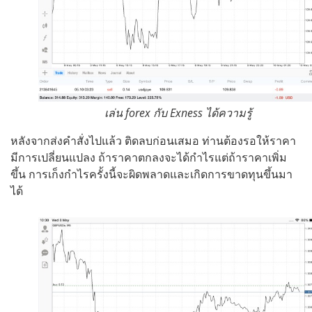
เล่น forex กับ Exness ได้ความรู้
หลังจากส่งคำสั่งไปแล้ว ติดลบก่อนเสมอ ท่านต้องรอให้ราคา
มีการเปลี่ยนแปลง ถ้าราคาตกลงจะได้กำไรแต่ถ้าราคาเพิ่ม
ขึ้น การเก็งกำไรครั้งนี้จะผิดพลาดและเกิดการขาดทุนขึ้นมา
ได้