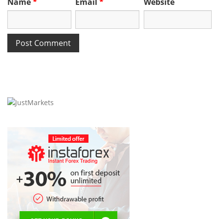
Name
*
Email
*
Website