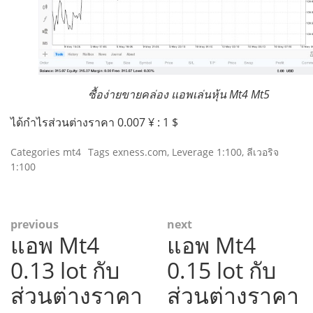
ซื้อง่ายขายคล่อง แอพเล่นหุ้น Mt4 Mt5
ได้กำไรส่วนต่างราคา 0.007 ¥ : 1 $
Categories
mt4
Tags
exness.com
,
Leverage 1:100
,
ลีเวอริจ
1:100
Post
previous
next
แอพ Mt4
แอพ Mt4
Previous
Next
navigation
post:
post:
0.13 lot กับ
0.15 lot กับ
ส่วนต่างราคา
ส่วนต่างราคา