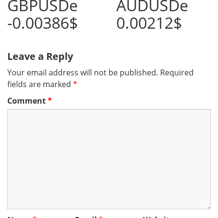
GBPUSDe
AUDUSDe
-0.00386$
0.00212$
Leave a Reply
Your email address will not be published.
Required
fields are marked
*
Comment
*