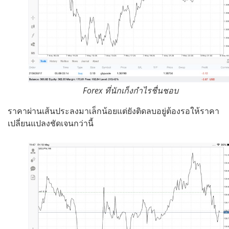
Forex ที่นักเก็งกำไรชื่นชอบ
ราคาผ่านเส้นประลงมาเล็กน้อยแต่ยังติดลบอยู่ต้องรอให้ราคา
เปลี่ยนแปลงชัดเจนกว่านี้