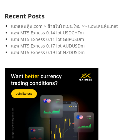
Recent Posts
แอพเล่นหุ้น.com > ย้ายไปโดเมนใหม่ >> แอพเล่นหุ้น.net
แอพ MT5 Exness 0.14 lot USDCHFm
แอพ MT5 Exness 0.11 lot GBPUSDm
แอพ MT5 Exness 0.17 lot AUDUSDm
แอพ MT5 Exness 0.19 lot NZDUSDm