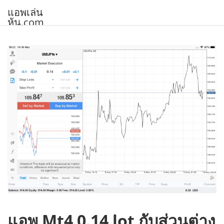
Skip
แอพเล่น
to
หุ้น.com
content
แอพ Mt4 0.14 lot กับส่วนต่าง