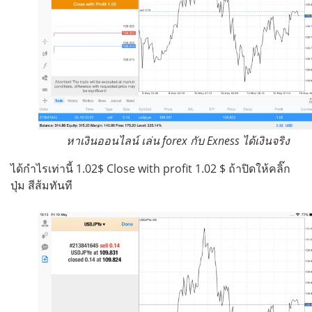
หาเงินออนไลน์ เล่น forex กับ Exness ได้เงินจริง
ได้กำไรเท่านี้ 1.02$ Close with profit 1.02 $ ถ้าปิดให้คลิ๊ก
ปุ่ม สีส้มทันที