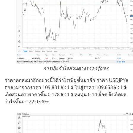
การเก็งกำไรส่วนต่างราคา forex
ราคาตกลงมาอีกอย่างนี้ได้กำไรเพิ่มขึ้นมาอีก ราคา USDJPYe
ตกลงมาจากราคา 109.831 ¥ : 1 $ ไปสู่ราคา 109.653 ¥ : 1 $
เกิดส่วนต่างราคาขึ้น 0.178 ¥ : 1 $ ลงทุน 0.14 ล็อต จึงเกิดผล
กำไรขึ้นมา 22.03 $￼