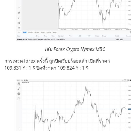
เล่น Forex Crypto Nymex MBC
การเทรด forex ครั้งนี้ ถูกปิดเรียบร้อยแล้ว เปิดที่ราคา
109.831 ¥ : 1 $ ปิดที่ราคา 109.824 ¥ : 1 $