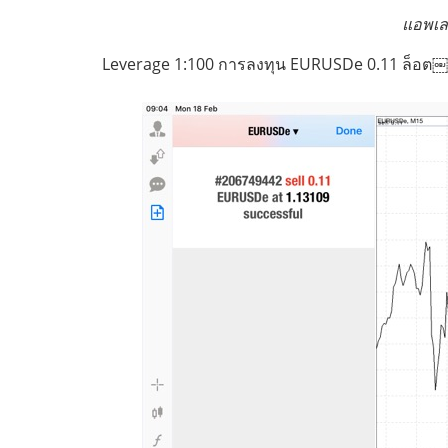
แอพเล่น
Leverage 1:100 การลงทุน EURUSDe 0.11 ล็อต￼