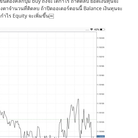
้นขึ้นต้องคลิ๊กปุ่ม buy ถึงจะได้กำไร ถ้าติดลบ ยอดเงินทุนจะ
งตาจำนวนที่ติดลบ ถ้าปิดออเดอร์ตอนนี้ Balance เงินทุนจะ
้กำไร Equity จะเพิ่มขึ้น￼