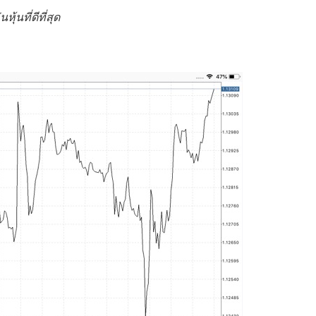
หุ้นที่ดีที่สุด