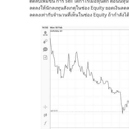
ติดลบเพิ่มขึ้น การ sell ได้กำไรเมื่อหุ้นตก ตอนนี้หุ
ลดลงให้นักลงทุนสังเกตุในช่อง Equity ยอดเงินลดล
ลดลงเท่ากับจำนวนที่เห็นในช่อง Equity ถ้ากำลังได