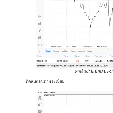
หาเงินผ่านเน็ตเล่น Fo
ติดลบก่อนตามระเบียบ