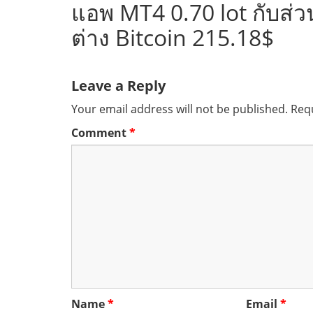
แอพ MT4 0.70 lot กับส่ว
Previous
navigation
post:
ต่าง Bitcoin 215.18$
Leave a Reply
Your email address will not be published.
Requ
Comment
*
Name
*
Email
*