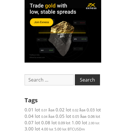
S
e
a
r
Tags
c
h
0.01 lot
0.02 lot
0.03 lot
0.01 ล็อต
0.02 ล็อต
f
0.04 lot
0.05 lot
0.06 lot
0.05 ล็อต
0.04 ล็อต
o
0.07 lot
0.08 lot
1.00 lot
0.09 lot
2.00 lot
r
3.00 lot
4.00 lot
5.00 lot
BTCUSDm