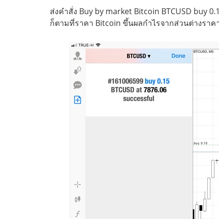
ส่งคำสั่ง Buy by market Bitcoin BTCUSD buy 0.1
ก็ตามที่ราคา Bitcoin ขึ้นผลกำไรจากส่วนต่างราคา