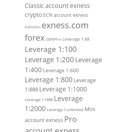
:
Classic account exness
crypto
ECN account exness
exness.com
EURUSDm
forex
Leverage 1:88
GBPJPYm
Leverage 1:100
Leverage 1:200
Leverage
1:400
Leverage 1:600
Leverage 1:800
Leverage
Leverage 1:1000
1:888
Leverage
Leverage 1:1888
1:2000
Mini
Leverage 1:unlimited
Pro
account exness
account exness