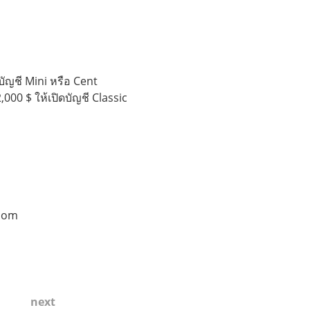
บัญชี Mini หรือ Cent
2,000 $ ให้เปิดบัญชี Classic
.com
next