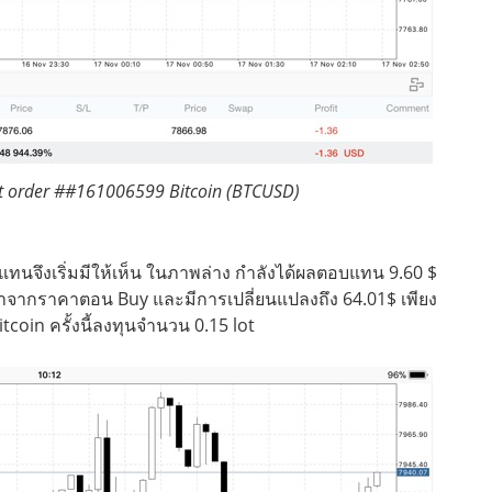
et order ##161006599 Bitcoin (BTCUSD)
ทนจึงเริ่มมีให้เห็น ในภาพล่าง กำลังได้ผลตอบแทน 9.60 $
นมาจากราคาตอน Buy และมีการเปลี่ยนแปลงถึง 64.01$ เพียง
tcoin ครั้งนี้ลงทุนจำนวน 0.15 lot