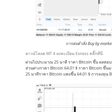
การส่งคำสั่ง Buy by mark
ดาวน์โหลด MT 4 ลงทะเบียน Exness คลิ๊กที่นี่
ผ่านไปประมาณ 25 นาที ราคา Bitcoin ขึ้น ผลตอบแ
ส่วนต่างราคา Bitcoin 64.01 $ ราคา Bitcoin ขึ้
25 นาทีราคา Bitcoin แพงขึ้น 64.01 $ การลงทุน Bi