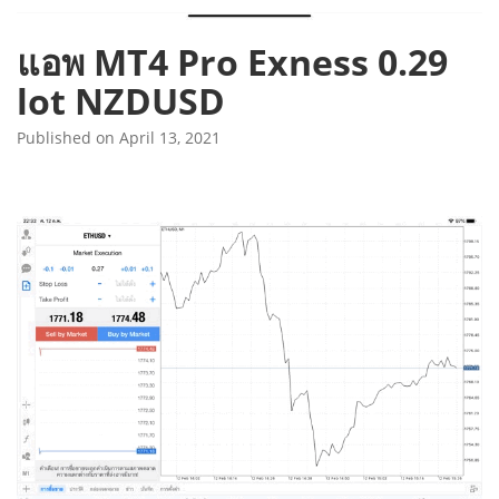
แอพ MT4 Pro Exness 0.29
lot NZDUSD
Published on
April 13, 2021