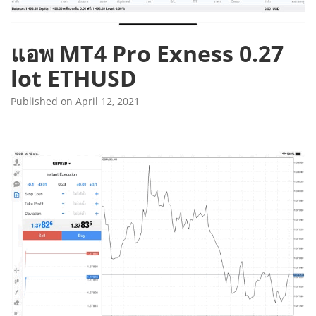
แอพ MT4 Pro Exness 0.27
lot ETHUSD
Published on
April 12, 2021