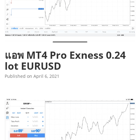
แอพ MT4 Pro Exness 0.24
lot EURUSD
Published on
April 6, 2021