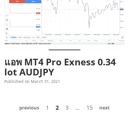
แอพ MT4 Pro Exness 0.34
lot AUDJPY
Published on
March 31, 2021
Posts
Page
Page
Page
Page
1
2
3
…
15
previous
next
navigation