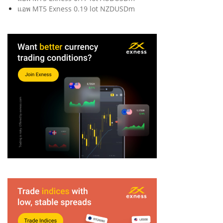
แอพ MT5 Exness 0.19 lot NZDUSDm