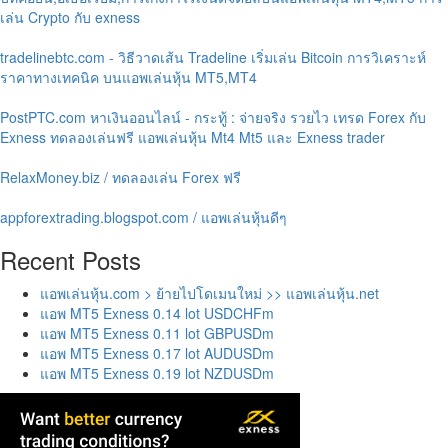
เล่น Crypto กับ exness
tradelinebtc.com - วิธีวาดเส้น Tradeline เริ่มเล่น Bitcoin การวิเคราะห์
ราคาทางเทคนิค บนแอพเล่นหุ้น MT5,MT4
PostPTC.com หาเงินออนไลน์ - กระทู้ : จ่ายจริง รวยไว เทรด Forex กับ
Exness ทดลองเล่นฟรี แอพเล่นหุ้น Mt4 Mt5 และ Exness trader
RelaxMoney.biz / ทดลองเล่น Forex ฟรี
appforextrading.blogspot.com / แอพเล่นหุ้นดีๆ
Recent Posts
แอพเล่นหุ้น.com > ย้ายไปโดเมนใหม่ >> แอพเล่นหุ้น.net
แอพ MT5 Exness 0.14 lot USDCHFm
แอพ MT5 Exness 0.11 lot GBPUSDm
แอพ MT5 Exness 0.17 lot AUDUSDm
แอพ MT5 Exness 0.19 lot NZDUSDm