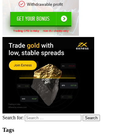
Search for:
Tags