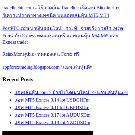
tradelinebtc.com - วิธีวาดเส้น Tradeline เริ่มเล่น Bitcoin การ
วิเคราะห์ราคาทางเทคนิค บนแอพเล่นหุ้น MT5,MT4
PostPTC.com หาเงินออนไลน์ - กระทู้ : จ่ายจริง รวยไว เทรด
Forex กับ Exness ทดลองเล่นฟรี แอพเล่นหุ้น Mt4 Mt5 และ
Exness trader
RelaxMoney.biz / ทดลองเล่น Forex ฟรี
appforextrading.blogspot.com / แอพเล่นหุ้นดีๆ
Recent Posts
แอพเล่นหุ้น.com > ย้ายไปโดเมนใหม่ >> แอพเล่นหุ้น.net
แอพ MT5 Exness 0.14 lot USDCHFm
แอพ MT5 Exness 0.11 lot GBPUSDm
แอพ MT5 Exness 0.17 lot AUDUSDm
แอพ MT5 Exness 0.19 lot NZDUSDm