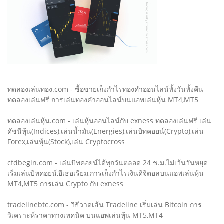
ทดลองเล่นทอง.com - ซื้อขายเก็งกำไรทองคำออนไลน์ทั้งวันทั้งคืน
ทดลองเล่นฟรี การเล่นทองคำออนไลน์บนแอพเล่นหุ้น MT4,MT5
ทดลองเล่นหุ้น.com - เล่นหุ้นออนไลน์กับ exness ทดลองเล่นฟรี เล่น
ดัชนีหุ้น(Indices),เล่นน้ำมัน(Energies),เล่นบิทคอยน์(Crypto),เล่น
Forex,เล่นหุ้น(Stock),เล่น Cryptocross
cfdbegin.com - เล่นบิทคอยน์ได้ทุกวันตลอด 24 ช.ม.ไม่เว้นวันหยุด
เริ่มเล่นบิทคอยน์,อีเธอเรียม,การเก็งกำไรเงินดิจิตอลบนแอพเล่นหุ้น
MT4,MT5 การเล่น Crypto กับ exness
tradelinebtc.com - วิธีวาดเส้น Tradeline เริ่มเล่น Bitcoin การ
วิเคราะห์ราคาทางเทคนิค บนแอพเล่นหุ้น MT5,MT4