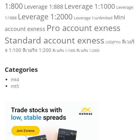
1:800
Leverage 1:1000
Leverage 1:888
Leverage
Leverage 1:2000
Mini
1:1888
Leverage 1:unlimited
Pro account exness
account exness
Standard account exness
ลีเวอริ
USDJPYm
จ 1:100
ลีเวอริจ 1:200
ลีเวอริจ 1:1000
ลีเวอริจ 1:2000
Categories
mt4
mt5