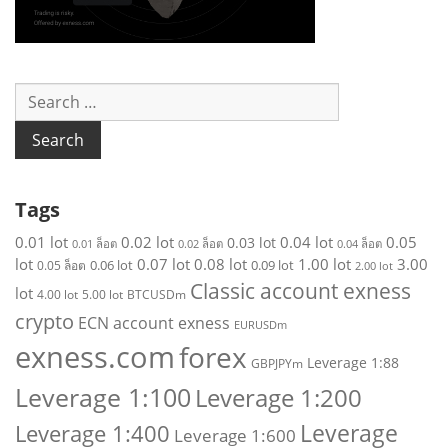
S
e
a
r
c
h
Tags
f
o
0.01 lot
0.02 lot
0.04 lot
0.05
0.03 lot
0.01 ล็อต
0.02 ล็อต
0.04 ล็อต
r
lot
0.07 lot
0.08 lot
1.00 lot
3.00
0.06 lot
0.09 lot
0.05 ล็อต
2.00 lot
:
Classic account exness
lot
4.00 lot
5.00 lot
BTCUSDm
crypto
ECN account exness
EURUSDm
exness.com
forex
Leverage 1:88
GBPJPYm
Leverage 1:100
Leverage 1:200
Leverage
Leverage 1:400
Leverage 1:600