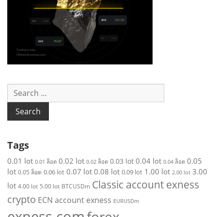
S
e
a
r
c
h
Tags
f
o
0.01 lot
0.02 lot
0.04 lot
0.05
0.03 lot
0.01 ล็อต
0.02 ล็อต
0.04 ล็อต
r
lot
0.07 lot
0.08 lot
1.00 lot
3.00
0.06 lot
0.09 lot
0.05 ล็อต
2.00 lot
:
Classic account exness
lot
4.00 lot
5.00 lot
BTCUSDm
crypto
ECN account exness
EURUSDm
exness.com
forex