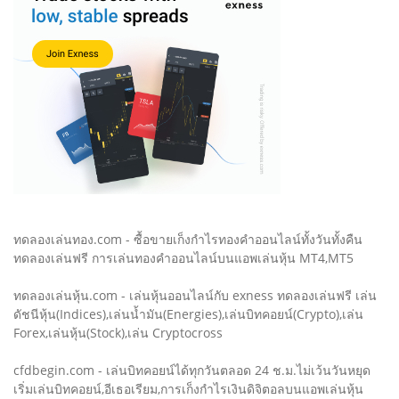
ทดลองเล่นทอง.com - ซื้อขายเก็งกำไรทองคำออนไลน์ทั้งวันทั้งคืน
ทดลองเล่นฟรี การเล่นทองคำออนไลน์บนแอพเล่นหุ้น MT4,MT5
ทดลองเล่นหุ้น.com - เล่นหุ้นออนไลน์กับ exness ทดลองเล่นฟรี เล่น
ดัชนีหุ้น(Indices),เล่นน้ำมัน(Energies),เล่นบิทคอยน์(Crypto),เล่น
Forex,เล่นหุ้น(Stock),เล่น Cryptocross
cfdbegin.com - เล่นบิทคอยน์ได้ทุกวันตลอด 24 ช.ม.ไม่เว้นวันหยุด
เริ่มเล่นบิทคอยน์,อีเธอเรียม,การเก็งกำไรเงินดิจิตอลบนแอพเล่นหุ้น