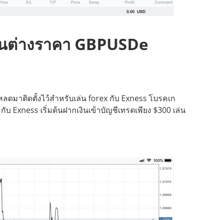
่วนต่างราคา GBPUSDe
ลดมาติดตั้งไว้สำหรับเล่น forex กับ Exness โบรคเก
N กับ Exness เริ่มต้นฝากเงินเข้าบัญชีเทรดเพียง $300 เล่น