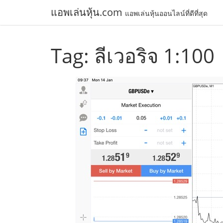
Skip
แอพเล่นหุ้น.com
แอพเล่นหุ้นออนไลน์ที่ดีที่สุด
to
content
Tag: ลีเวอริจ 1:100