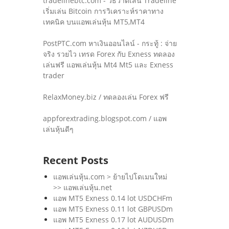
tradelinebtc.com - วิธีวาดเส้น Tradeline
เริ่มเล่น Bitcoin การวิเคราะห์ราคาทาง
เทคนิค บนแอพเล่นหุ้น MT5,MT4
PostPTC.com หาเงินออนไลน์ - กระทู้ : จ่าย
จริง รวยไว เทรด Forex กับ Exness ทดลอง
เล่นฟรี แอพเล่นหุ้น Mt4 Mt5 และ Exness
trader
RelaxMoney.biz / ทดลองเล่น Forex ฟรี
appforextrading.blogspot.com / แอพ
เล่นหุ้นดีๆ
Recent Posts
แอพเล่นหุ้น.com > ย้ายไปโดเมนใหม่
>> แอพเล่นหุ้น.net
แอพ MT5 Exness 0.14 lot USDCHFm
แอพ MT5 Exness 0.11 lot GBPUSDm
แอพ MT5 Exness 0.17 lot AUDUSDm