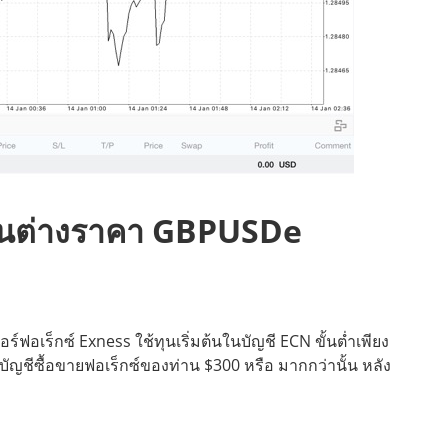
่วนต่างราคา GBPUSDe
ร์ฟอเร็กซ์ Exness ใช้ทุนเริ่มต้นในบัญชี ECN ขั้นต่ำเพียง
ัญชีซื้อขายฟอเร็กซ์ของท่าน $300 หรือ มากกว่านั้น หลัง