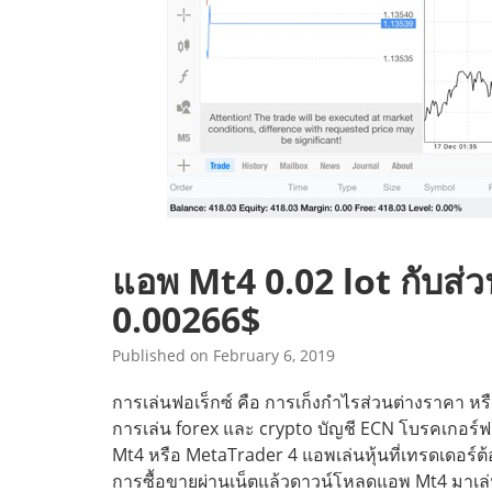
แอพ Mt4 0.02 lot กับส
0.00266$
Published on
February 6, 2019
การเล่นฟอเร็กซ์ คือ การเก็งกำไรส่วนต่างราคา หรือ
การเล่น forex และ crypto บัญชี ECN โบรคเกอร์ฟอเ
Mt4 หรือ MetaTrader 4 แอพเล่นหุ้นที่เทรดเดอร์ต้อ
การซื้อขายผ่านเน็ตแล้วดาวน์โหลดแอพ Mt4 มาเล่น