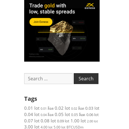
S
e
a
r
Tags
c
h
0.01 lot
0.02 lot
0.03 lot
0.01 ล็อต
0.02 ล็อต
f
0.04 lot
0.05 lot
0.06 lot
0.05 ล็อต
0.04 ล็อต
o
0.07 lot
0.08 lot
1.00 lot
0.09 lot
2.00 lot
r
3.00 lot
4.00 lot
5.00 lot
BTCUSDm