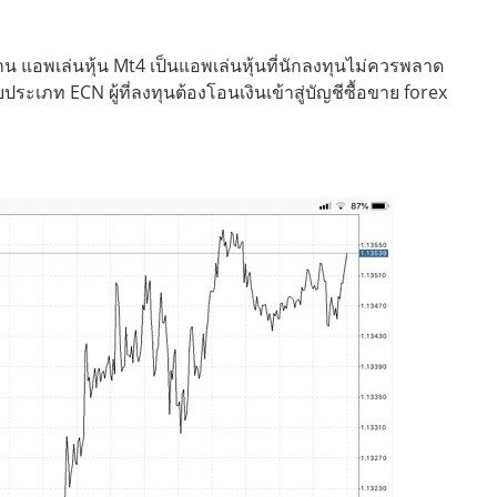
น แอพเล่นหุ้น Mt4 เป็นแอพเล่นหุ้นที่นักลงทุนไม่ควรพลาด
ประเภท ECN ผู้ที่ลงทุนต้องโอนเงินเข้าสู่บัญชีซื้อขาย forex